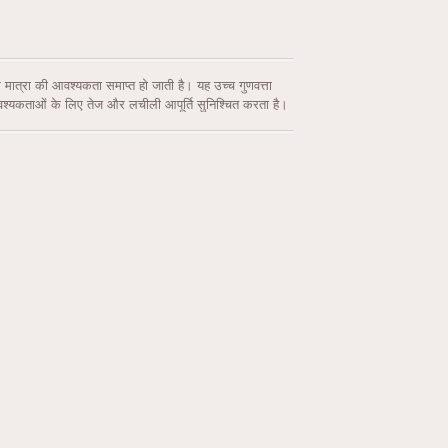
्डर मात्रा की आवश्यकता समाप्त हो जाती है। यह उच्च गुणवत्ता
आवश्यकताओं के लिए तेज और लचीली आपूर्ति सुनिश्चित करता है।