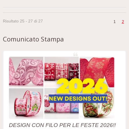
Risultato 25 - 27 di 27
1
2
Comunicato Stampa
DESIGN CON FILO PER LE FESTE 2026!!