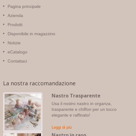
Pagina principale
Azienda
Prodotti
Disponibile in magazzino
Notizie
eCatalogo
Contattaci
La nostra raccomandazione
Nastro Trasparente
Usa il nostro nastro in organza,
trasparente e chiffon per un tocco
elegante e raffinato!
Leggi di più
Nastro in raso