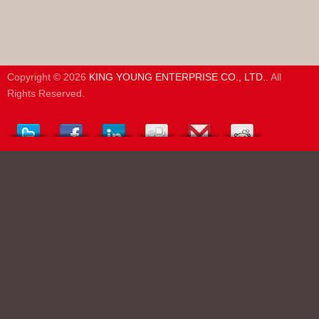
Copyright © 2026
KING YOUNG ENTERPRISE CO., LTD.
. All
Rights Reserved.