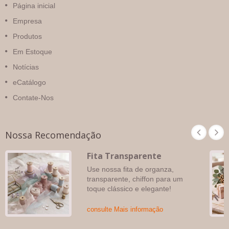
Página inicial
Empresa
Produtos
Em Estoque
Notícias
eCatálogo
Contate-Nos
Nossa Recomendação
Fita Transparente
Use nossa fita de organza,
transparente, chiffon para um
toque clássico e elegante!
consulte Mais informação