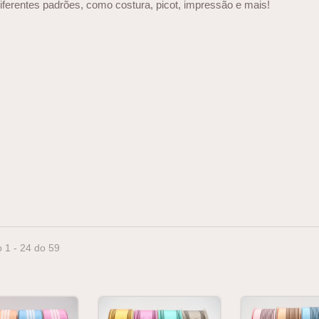
iferentes padrões, como costura, picot, impressão e mais!
 1 - 24 do 59