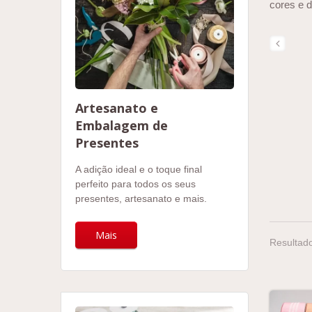
cores e d
Artesanato e
Embalagem de
Presentes
A adição ideal e o toque final
perfeito para todos os seus
presentes, artesanato e mais.
Mais
Resultado