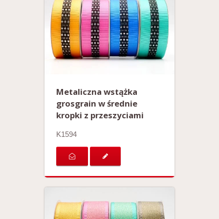
Metaliczna wstążka
grosgrain w średnie
kropki z przeszyciami
K1594