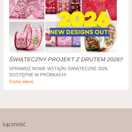
ŚWIĄTECZNY PROJEKT Z DRUTEM 2026!!
SPRAWDŹ NOWE WSTĄŻKI ŚWIĄTECZNE 2026,
DOSTĘPNE W PRÓBKACH!
Czytaj więcej
Łączność