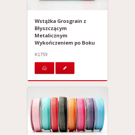
Wstążka Grosgrain z
Błyszczącym
Metalicznym
Wykończeniem po Boku
K1759