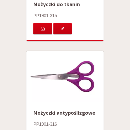
Nożyczki do tkanin
PP1901-315
Nożyczki antypoślizgowe
PP1901-316