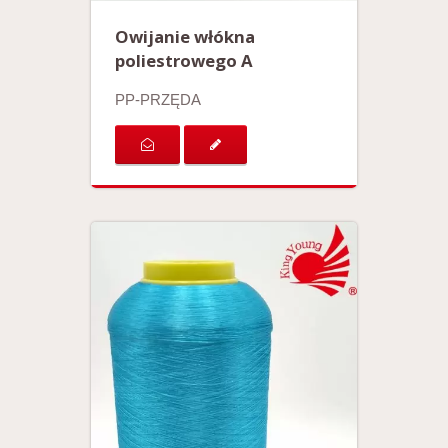
Owijanie włókna
poliestrowego A
PP-PRZĘDA