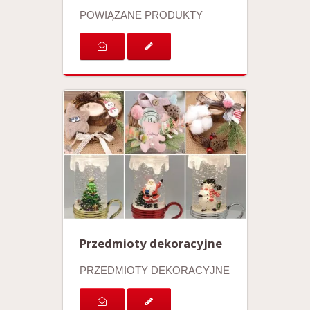
POWIĄZANE PRODUKTY
Przedmioty dekoracyjne
PRZEDMIOTY DEKORACYJNE