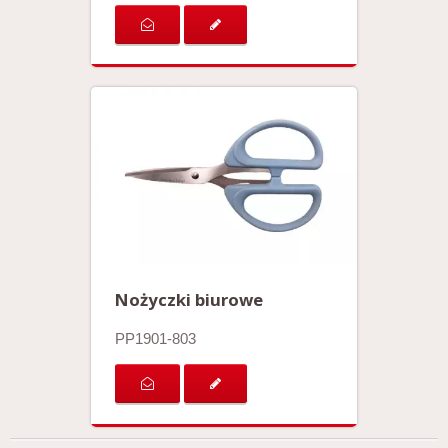
Nożyczki biurowe
PP1901-803