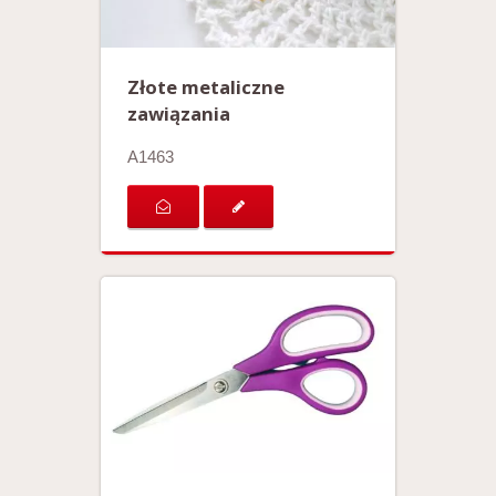
Złote metaliczne
zawiązania
A1463