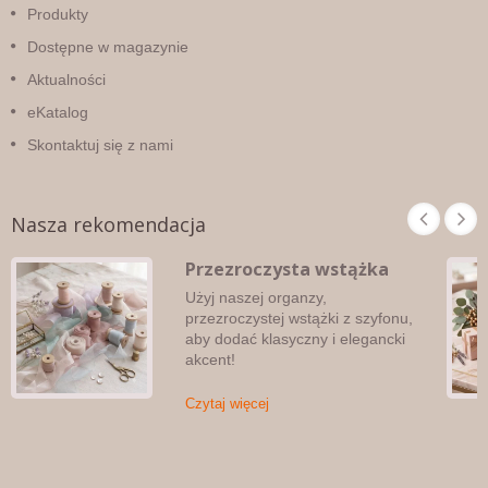
Produkty
Dostępne w magazynie
Aktualności
eKatalog
Skontaktuj się z nami
Nasza rekomendacja
Przezroczysta wstążka
Użyj naszej organzy,
przezroczystej wstążki z szyfonu,
aby dodać klasyczny i elegancki
akcent!
Czytaj więcej