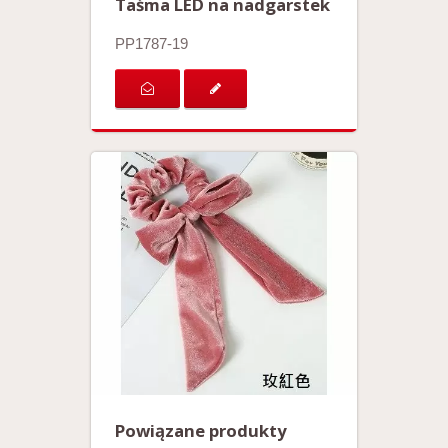
Taśma LED na nadgarstek
PP1787-19
Powiązane produkty