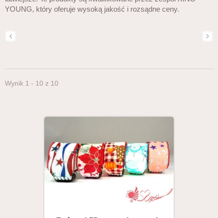
YOUNG, który oferuje wysoką jakość i rozsądne ceny.
Wynik 1 - 10 z 10