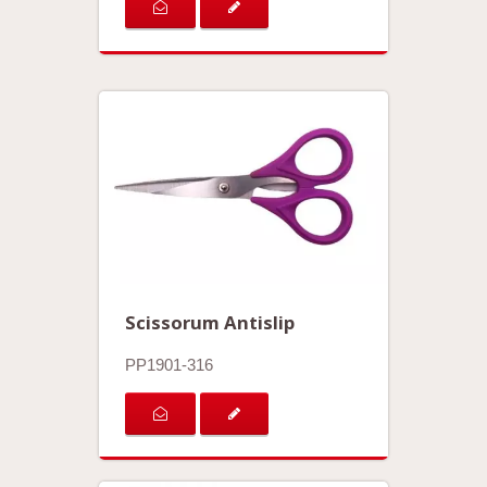
Scissorum Antislip
PP1901-316