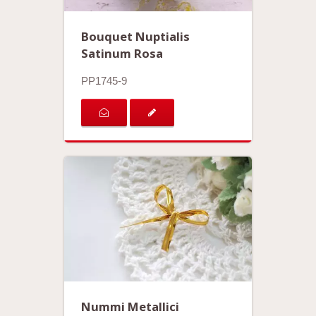
Bouquet Nuptialis
Satinum Rosa
PP1745-9
Nummi Metallici