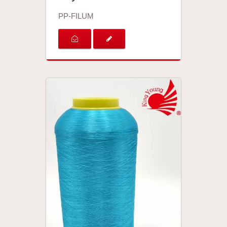
PP-FILUM