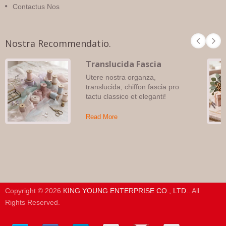
Contactus Nos
Nostra Recommendatio.
Translucida Fascia
Utere nostra organza,
translucida, chiffon fascia pro
tactu classico et eleganti!
Read More
Copyright © 2026
KING YOUNG ENTERPRISE CO., LTD.
. All
Rights Reserved.