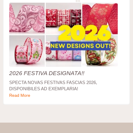
2026 FESTIVA DESIGNATA!!
SPECTA NOVAS FESTIVAS FASCIAS 2026,
DISPONIBILES AD EXEMPLARIA!
Read More