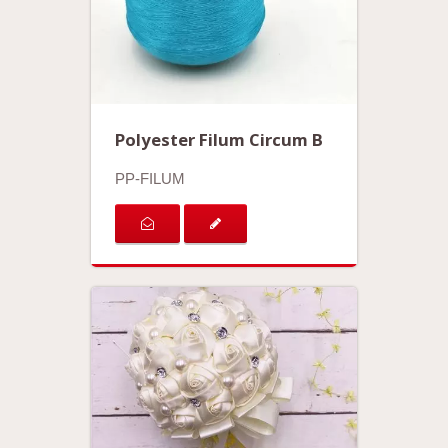
Polyester Filum Circum B
PP-FILUM