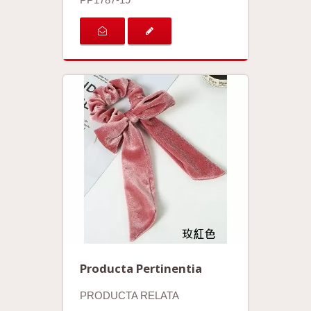
Producta Pertinentia
PRODUCTA RELATA