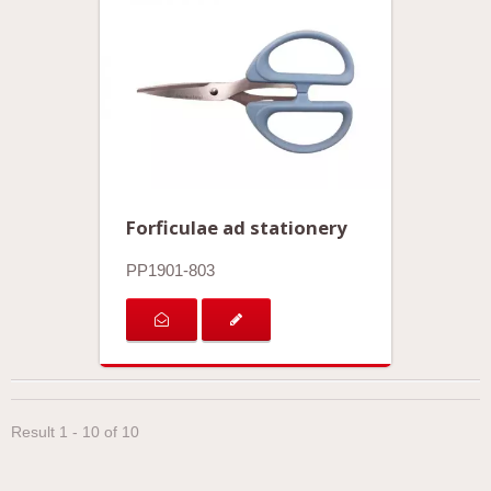
Forficulae ad stationery
PP1901-803
Result 1 - 10 of 10