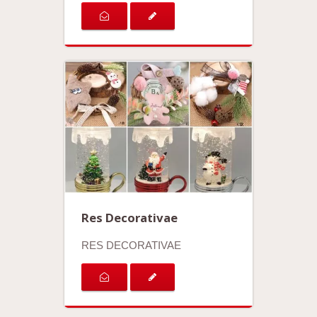
Res Decorativae
RES DECORATIVAE