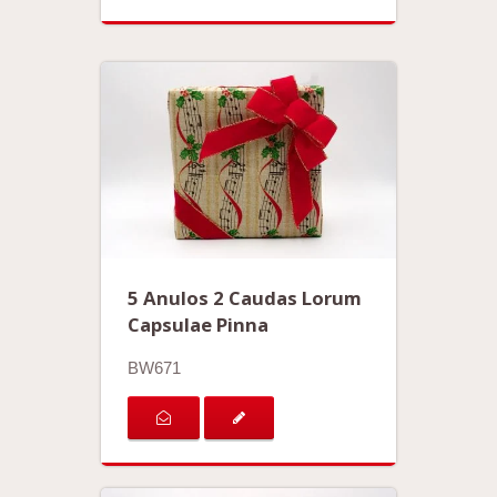
5 Anulos 2 Caudas Lorum
Capsulae Pinna
BW671