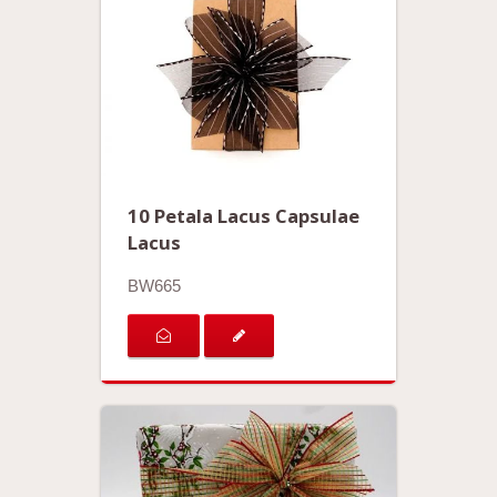
10 Petala Lacus Capsulae
Lacus
BW665