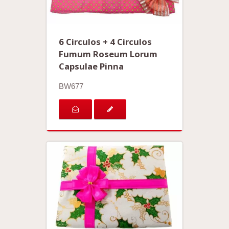
6 Circulos + 4 Circulos
Fumum Roseum Lorum
Capsulae Pinna
BW677