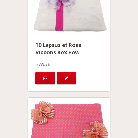
10 Lapsus et Rosa
Ribbons Box Bow
BW678