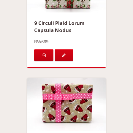
9 Circuli Plaid Lorum
Capsula Nodus
BW669