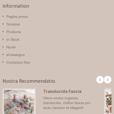
Information
Pagina prima
Societas
Producta
In Stock
Nuntii
eCatalogus
Contactus Nos
Nostra Recommendatio.
Translucida Fascia
Utere nostra organza,
translucida, chiffon fascia pro
tactu classico et eleganti!