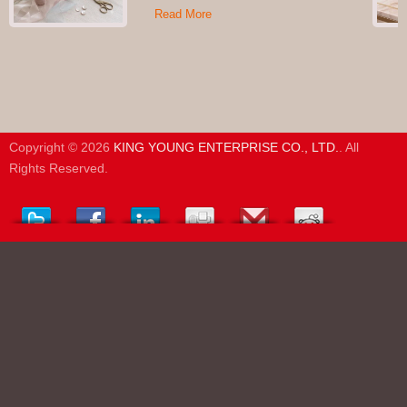
Read More
Copyright © 2026
KING YOUNG ENTERPRISE CO., LTD.
. All
Rights Reserved.