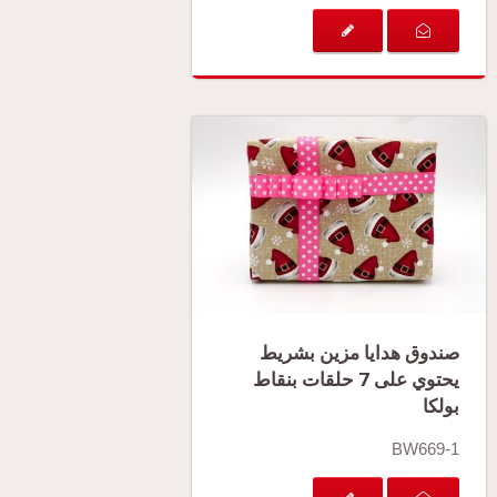
صندوق هدايا مزين بشريط
يحتوي على 7 حلقات بنقاط
بولكا
BW669-1