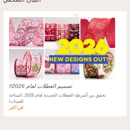
تصميم العطلات لعام 2026!!
تحقق من أشرطة العطلات الجديدة لعام 2026، المتاحة
للعينات!
اقرأ أكثر