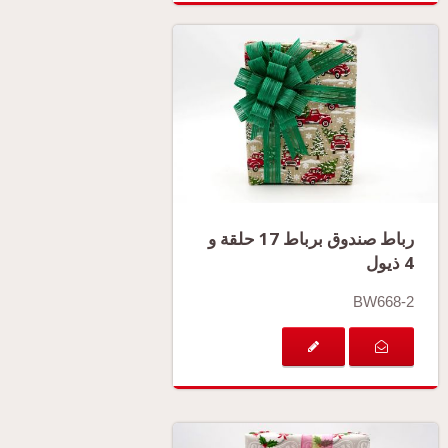
رباط صندوق برباط 17 حلقة و
4 ذيول
BW668-2