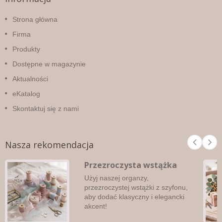
Strona główna
Firma
Produkty
Dostępne w magazynie
Aktualności
eKatalog
Skontaktuj się z nami
Nasza rekomendacja
Przezroczysta wstążka
Użyj naszej organzy,
przezroczystej wstążki z szyfonu,
aby dodać klasyczny i elegancki
akcent!