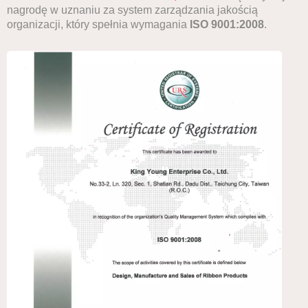
nagrodę w uznaniu za system zarządzania jakością
organizacji, który spełnia wymagania
ISO 9001:2008
.