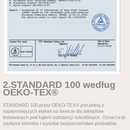
2.
STANDARD 100 według
OEKO-TEX®
STANDARD 100 przez OEKO-TEX® jest jedną z
najsłynniejszych etykiet na świecie dla tekstyliów
testowanych pod kątem substancji szkodliwych. Oznacza to
zaufanie klientów i wysokie bezpieczeństwo produktów.