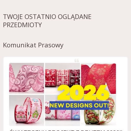
TWOJE OSTATNIO OGLĄDANE
PRZEDMIOTY
Komunikat Prasowy