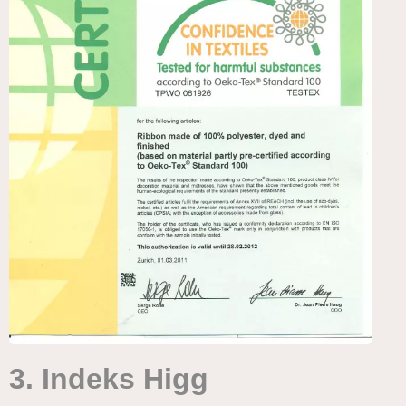
3. Indeks Higg