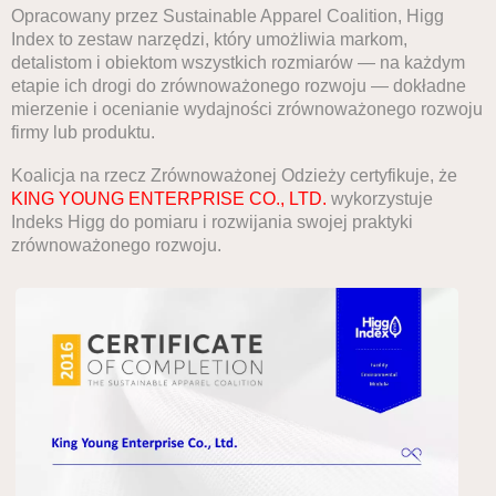
Opracowany przez Sustainable Apparel Coalition, Higg
Index to zestaw narzędzi, który umożliwia markom,
detalistom i obiektom wszystkich rozmiarów — na każdym
etapie ich drogi do zrównoważonego rozwoju — dokładne
mierzenie i ocenianie wydajności zrównoważonego rozwoju
firmy lub produktu.
Koalicja na rzecz Zrównoważonej Odzieży certyfikuje, że
KING YOUNG ENTERPRISE CO., LTD.
wykorzystuje
Indeks Higg do pomiaru i rozwijania swojej praktyki
zrównoważonego rozwoju.