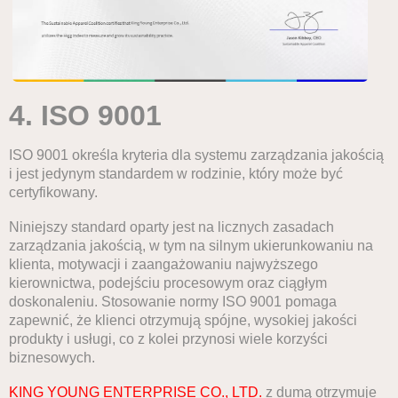
4. ISO 9001
ISO 9001 określa kryteria dla systemu zarządzania jakością
i jest jedynym standardem w rodzinie, który może być
certyfikowany.
Niniejszy standard oparty jest na licznych zasadach
zarządzania jakością, w tym na silnym ukierunkowaniu na
klienta, motywacji i zaangażowaniu najwyższego
kierownictwa, podejściu procesowym oraz ciągłym
doskonaleniu. Stosowanie normy ISO 9001 pomaga
zapewnić, że klienci otrzymują spójne, wysokiej jakości
produkty i usługi, co z kolei przynosi wiele korzyści
biznesowych.
KING YOUNG ENTERPRISE CO., LTD.
z dumą otrzymuje