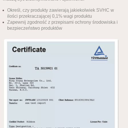
Określ, czy produkty zawierają jakiekolwiek SVHC w
ilości przekraczającej 0,1% wagi produktu
Zapewnij zgodność z przepisami ochrony środowiska i
bezpieczeństwo produktów