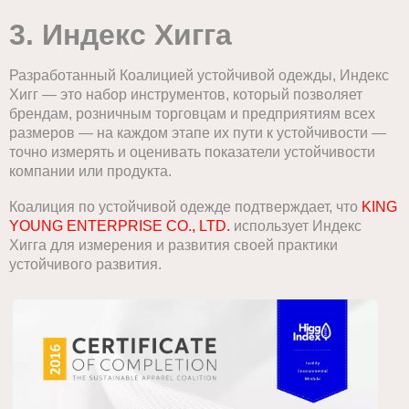
3. Индекс Хигга
Разработанный Коалицией устойчивой одежды, Индекс
Хигг — это набор инструментов, который позволяет
брендам, розничным торговцам и предприятиям всех
размеров — на каждом этапе их пути к устойчивости —
точно измерять и оценивать показатели устойчивости
компании или продукта.
Коалиция по устойчивой одежде подтверждает, что
KING
YOUNG ENTERPRISE CO., LTD.
использует Индекс
Хигга для измерения и развития своей практики
устойчивого развития.