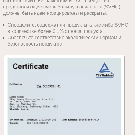
соответствии с Регламентом REACH вещества,
представляющие очень большую опасность (SVHC),
должны быть идентифицированы и раскрыты.
Определите, содержат ли продукты какие-либо SVHC
в количестве более 0,1% от веса продукта
Обеспечьте соответствие экологическим нормам и
безопасность продуктов