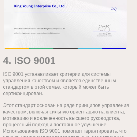
4. ISO 9001
ISO 9001 устанавливает критерии для системы
управления качеством и является единственным
стандартом в этой семье, который может быть
сертифицирован.
Этот стандарт основан на ряде принципов управления
качеством, включая сильную ориентацию на клиента,
мотивацию и вовлеченность высшего руководства,
процессный подход и постоянное улучшение.
Использование ISO 9001 помогает гарантировать, что