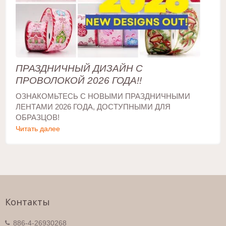
ПРАЗДНИЧНЫЙ ДИЗАЙН С
ПРОВОЛОКОЙ 2026 ГОДА!!
ОЗНАКОМЬТЕСЬ С НОВЫМИ ПРАЗДНИЧНЫМИ
ЛЕНТАМИ 2026 ГОДА, ДОСТУПНЫМИ ДЛЯ
ОБРАЗЦОВ!
Читать далее
Контакты
886-4-26930268