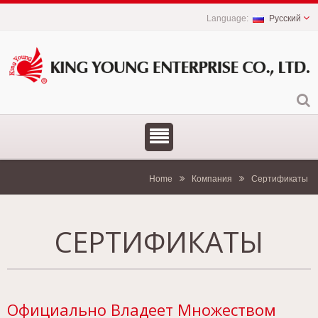
Русский
Home
Компания
Сертификаты
СЕРТИФИКАТЫ
Официально Владеет Множеством