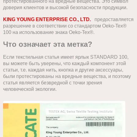
протестированного на вредные вещества. Это символ
доверия клиентов и высокой безопасности продукции.
KING YOUNG ENTERPRISE CO., LTD.
предоставляется
разрешение в соответствии со стандартом Oeko-Tex®
100 на использование знака Oeko-Tex®.
Что означает эта метка?
Если текстильная статья имеет ярлык STANDARD 100,
вы можете быть уверены, что каждый компонент этой
статьи, т.е. каждая нить, кнопка и другие аксессуары,
были протестированы на вредные вещества, и поэтому
статья является безвредной с точки зрения
человеческой экологии.