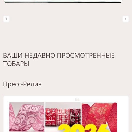
ВАШИ НЕДАВНО ПРОСМОТРЕННЫЕ
ТОВАРЫ
Пресс-Релиз