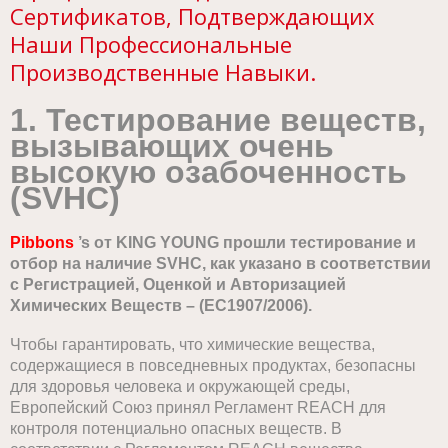
Сертификатов, Подтверждающих
Наши Профессиональные
Производственные Навыки.
1. Тестирование веществ,
вызывающих очень
высокую озабоченность
(SVHC)
Рibbons
’s
от KING YOUNG прошли тестирование и
отбор на наличие SVHC, как указано в соответствии
с Регистрацией, Оценкой и Авторизацией
Химических Веществ – (EC1907/2006).
Чтобы гарантировать, что химические вещества,
содержащиеся в повседневных продуктах, безопасны
для здоровья человека и окружающей среды,
Европейский Союз принял Регламент REACH для
контроля потенциально опасных веществ. В