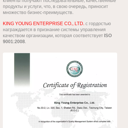
клиенты получают последовательные, качественные
продукты и услуги, что, в свою очередь, приносит
множество бизнес-преимуществ.
KING YOUNG ENTERPRISE CO., LTD.
с гордостью
награждается в признание системы управления
качеством организации, которая соответствует
ISO
9001:2008
.