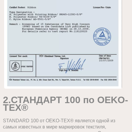
2.
СТАНДАРТ 100 по OEKO-
TEX®
STANDARD 100 от OEKO-TEX® является одной из
самых известных в мире маркировок текстиля,