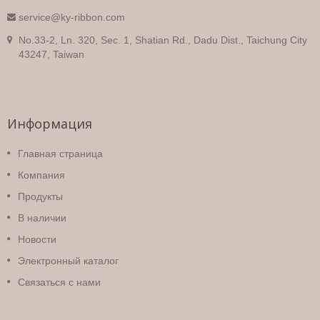
service@ky-ribbon.com
No.33-2, Ln. 320, Sec. 1, Shatian Rd., Dadu Dist., Taichung City
43247, Taiwan
Информация
Главная страница
Компания
Продукты
В наличии
Новости
Электронный каталог
Связаться с нами