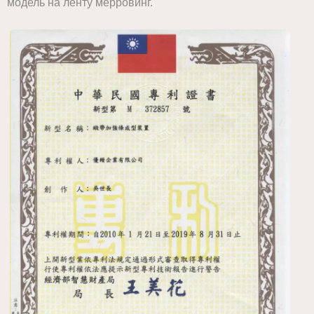
модель на ленту мерровинг.