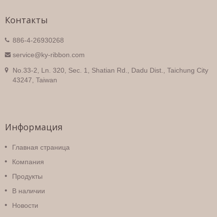
Контакты
886-4-26930268
service@ky-ribbon.com
No.33-2, Ln. 320, Sec. 1, Shatian Rd., Dadu Dist., Taichung City
43247, Taiwan
Информация
Главная страница
Компания
Продукты
В наличии
Новости