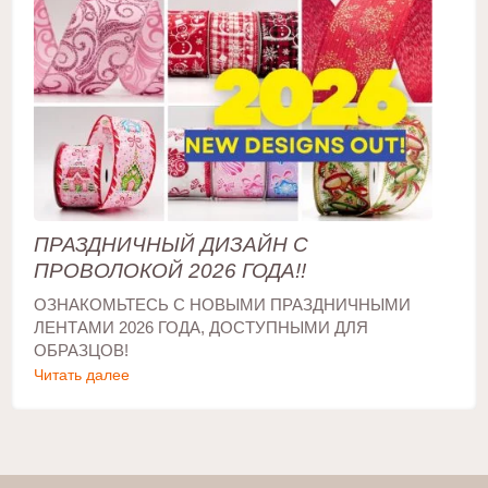
ПРАЗДНИЧНЫЙ ДИЗАЙН С
ПРОВОЛОКОЙ 2026 ГОДА!!
ОЗНАКОМЬТЕСЬ С НОВЫМИ ПРАЗДНИЧНЫМИ
ЛЕНТАМИ 2026 ГОДА, ДОСТУПНЫМИ ДЛЯ
ОБРАЗЦОВ!
Читать далее