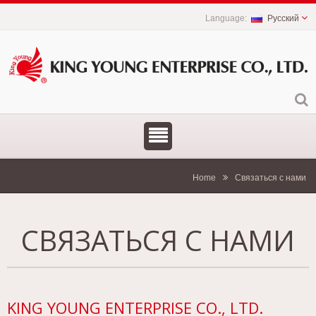
Русский
Home
Связаться с нами
СВЯЗАТЬСЯ С НАМИ
KING YOUNG ENTERPRISE CO., LTD.