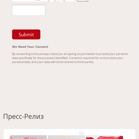
Пресс-Релиз