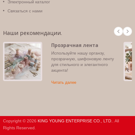
Электронный каталог
Связаться с нами
Наши рекомендации.
Прозрачная лента
Используйте нашу органзу,
прозрачную, шифоновую ленту
для стильного и элегантного
акцента!
Читать далее
Copyright © 2026
KING YOUNG ENTERPRISE CO., LTD.
. All
Rights Reserved.