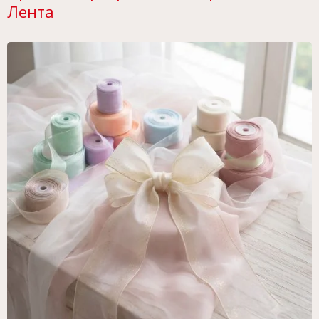
Лента