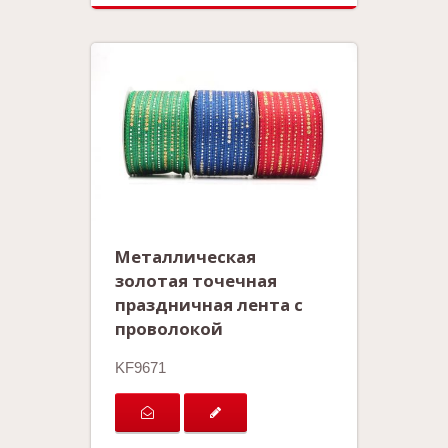
Металлическая
золотая точечная
праздничная лента с
проволокой
KF9671