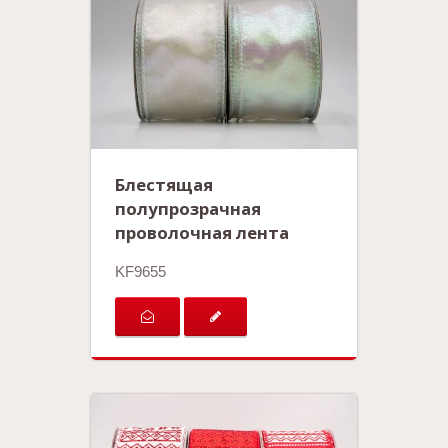
Блестящая
полупрозрачная
проволочная лента
KF9655