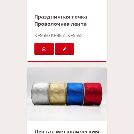
Праздничная точка
Проволочная лента
KF9550.KF9551.KF9552
Лента с металлическим