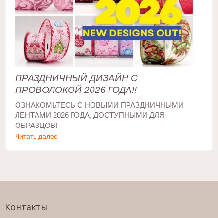
ПРАЗДНИЧНЫЙ ДИЗАЙН С
ПРОВОЛОКОЙ 2026 ГОДА!!
ОЗНАКОМЬТЕСЬ С НОВЫМИ ПРАЗДНИЧНЫМИ
ЛЕНТАМИ 2026 ГОДА, ДОСТУПНЫМИ ДЛЯ
ОБРАЗЦОВ!
Читать далее
Контакты