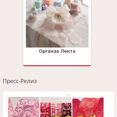
Органза Лента
Пресс-Релиз