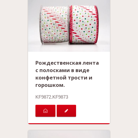
Рождественская лента
с полосками в виде
конфетной трости и
горошком.
KF9872.KF9873