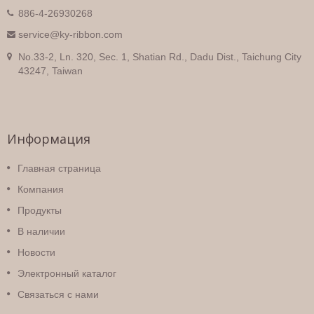
886-4-26930268
service@ky-ribbon.com
No.33-2, Ln. 320, Sec. 1, Shatian Rd., Dadu Dist., Taichung City
43247, Taiwan
Информация
Главная страница
Компания
Продукты
В наличии
Новости
Электронный каталог
Связаться с нами