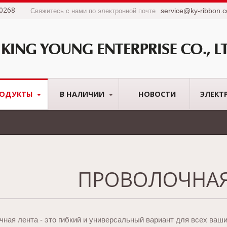
0268
service@ky-ribbon.
Свяжитесь с нами по электронной почте
РОДУКТЫ
В НАЛИЧИИ
НОВОСТИ
ЭЛЕКТ
ПРОВОЛОЧНАЯ
ная лента - это гибкий и универсальный вариант для всех ваш