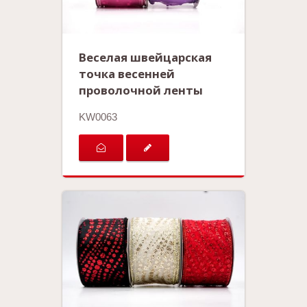
Веселая швейцарская
точка весенней
проволочной ленты
KW0063