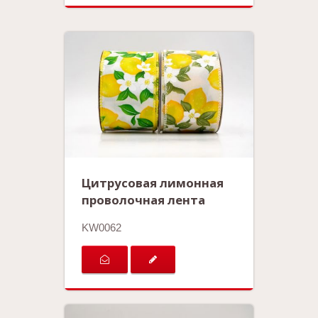
Цитрусовая лимонная
проволочная лента
KW0062