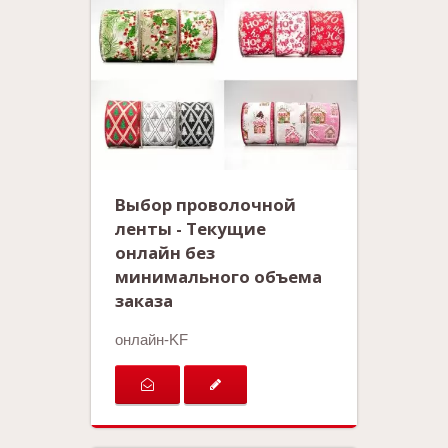
Выбор проволочной
ленты - Текущие
онлайн без
минимального объема
заказа
онлайн-KF