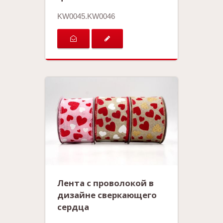
KW0045.KW0046
Лента с проволокой в
дизайне сверкающего
сердца