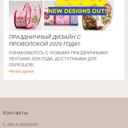
ПРАЗДНИЧНЫЙ ДИЗАЙН С
ПРОВОЛОКОЙ 2026 ГОДА!!
ОЗНАКОМЬТЕСЬ С НОВЫМИ ПРАЗДНИЧНЫМИ
ЛЕНТАМИ 2026 ГОДА, ДОСТУПНЫМИ ДЛЯ
ОБРАЗЦОВ!
Читать далее
Контакты
886-4-26930268