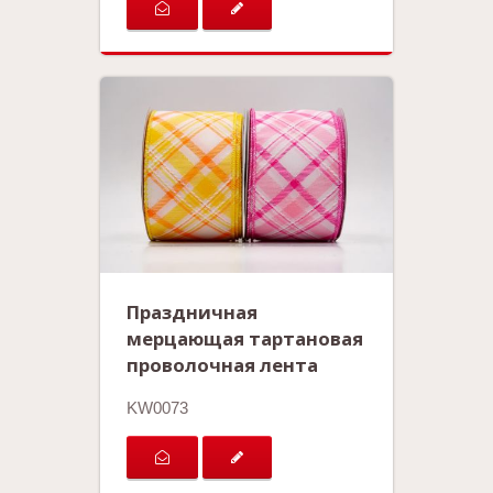
Праздничная
мерцающая тартановая
проволочная лента
KW0073