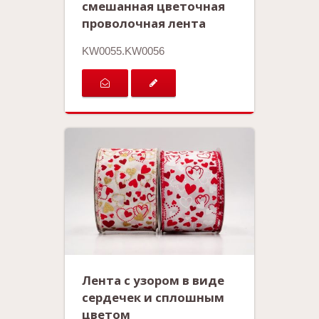
смешанная цветочная
проволочная лента
KW0055.KW0056
Лента с узором в виде
сердечек и сплошным
цветом