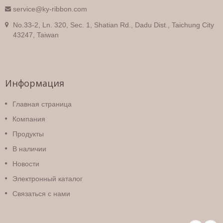
service@ky-ribbon.com
No.33-2, Ln. 320, Sec. 1, Shatian Rd., Dadu Dist., Taichung City
43247, Taiwan
Информация
Главная страница
Компания
Продукты
В наличии
Новости
Электронный каталог
Связаться с нами