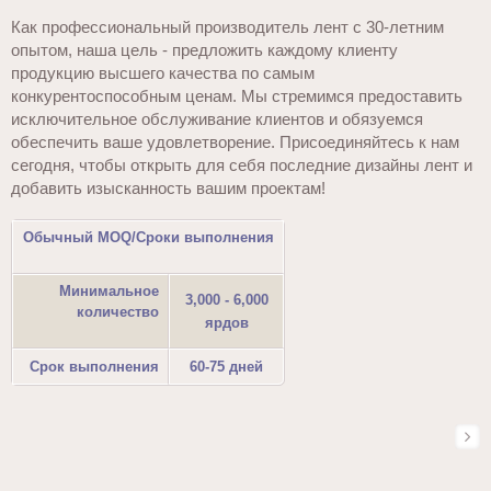
Как профессиональный производитель лент с 30-летним
опытом, наша цель - предложить каждому клиенту
продукцию высшего качества по самым
конкурентоспособным ценам. Мы стремимся предоставить
исключительное обслуживание клиентов и обязуемся
обеспечить ваше удовлетворение. Присоединяйтесь к нам
сегодня, чтобы открыть для себя последние дизайны лент и
добавить изысканность вашим проектам!
Обычный MOQ/Сроки выполнения
Минимальное
3,000 - 6,000
количество
ярдов
Срок выполнения
60-75 дней