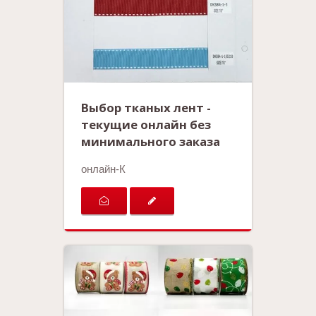
Выбор тканых лент -
текущие онлайн без
минимального заказа
онлайн-К