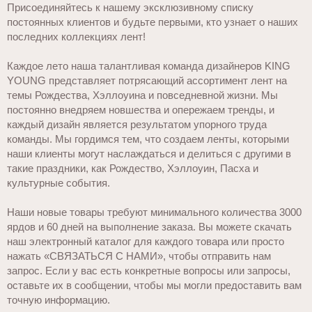
Присоединяйтесь к нашему эксклюзивному списку
постоянных клиентов и будьте первыми, кто узнает о наших
последних коллекциях лент!
Каждое лето наша талантливая команда дизайнеров KING
YOUNG представляет потрясающий ассортимент лент на
темы Рождества, Хэллоуина и повседневной жизни. Мы
постоянно внедряем новшества и опережаем тренды, и
каждый дизайн является результатом упорного труда
команды. Мы гордимся тем, что создаем ленты, которыми
наши клиенты могут наслаждаться и делиться с другими в
такие праздники, как Рождество, Хэллоуин, Пасха и
культурные события.
Наши новые товары требуют минимального количества 3000
ярдов и 60 дней на выполнение заказа. Вы можете скачать
наш электронный каталог для каждого товара или просто
нажать «СВЯЗАТЬСЯ С НАМИ», чтобы отправить нам
запрос. Если у вас есть конкретные вопросы или запросы,
оставьте их в сообщении, чтобы мы могли предоставить вам
точную информацию.