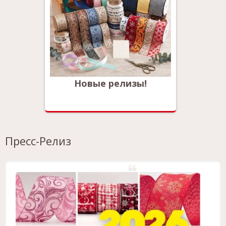
!
Новые релизы!
Пресс-Релиз