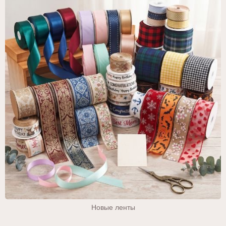
Новые ленты