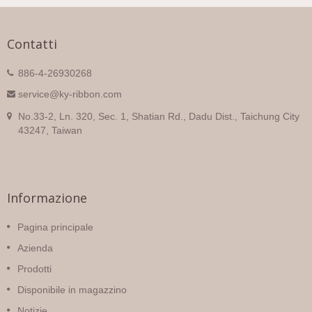
Contatti
886-4-26930268
service@ky-ribbon.com
No.33-2, Ln. 320, Sec. 1, Shatian Rd., Dadu Dist., Taichung City
43247, Taiwan
Informazione
Pagina principale
Azienda
Prodotti
Disponibile in magazzino
Notizie