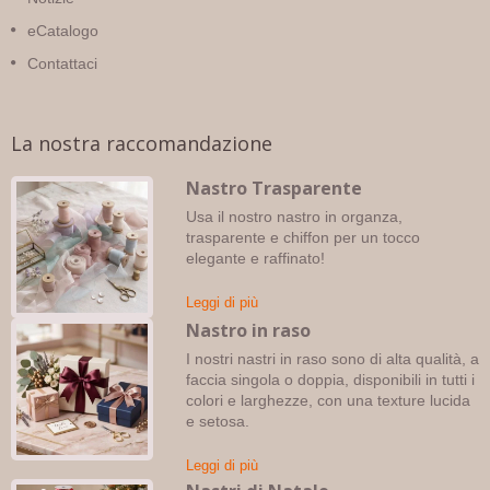
eCatalogo
Contattaci
La nostra raccomandazione
Nastro Trasparente
Usa il nostro nastro in organza,
trasparente e chiffon per un tocco
elegante e raffinato!
Leggi di più
Nastro in raso
I nostri nastri in raso sono di alta qualità, a
faccia singola o doppia, disponibili in tutti i
colori e larghezze, con una texture lucida
e setosa.
Leggi di più