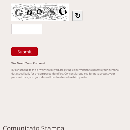
Comunicato Stampa