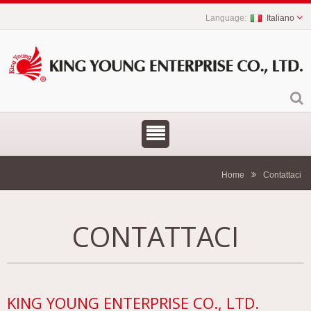
Italiano
Home
Contattaci
CONTATTACI
KING YOUNG ENTERPRISE CO., LTD.