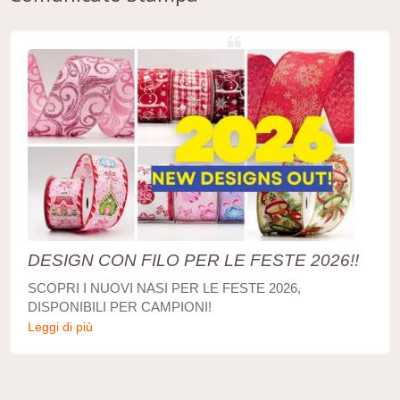
DESIGN CON FILO PER LE FESTE 2026!!
SCOPRI I NUOVI NASI PER LE FESTE 2026,
DISPONIBILI PER CAMPIONI!
Leggi di più