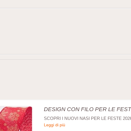
DESIGN CON FILO PER LE FESTE
SCOPRI I NUOVI NASI PER LE FESTE 202
Leggi di più