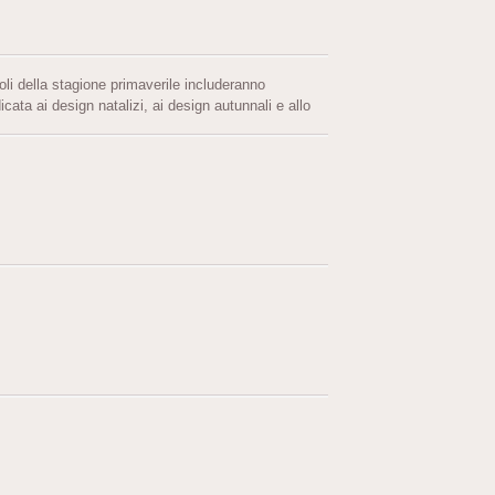
i della stagione primaverile includeranno
icata ai design natalizi, ai design autunnali e allo