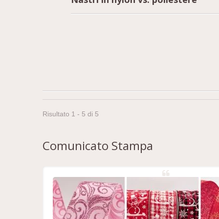
Risultato 1 - 5 di 5
Comunicato Stampa