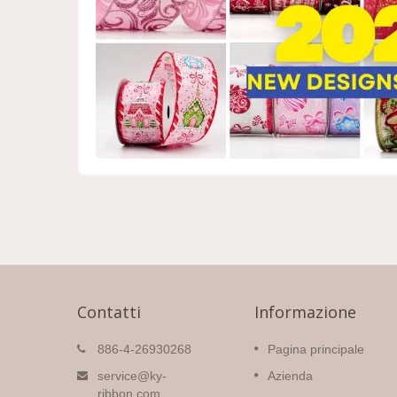
Contatti
Informazione
886-4-26930268
Pagina principale
service@ky-
Azienda
ribbon.com