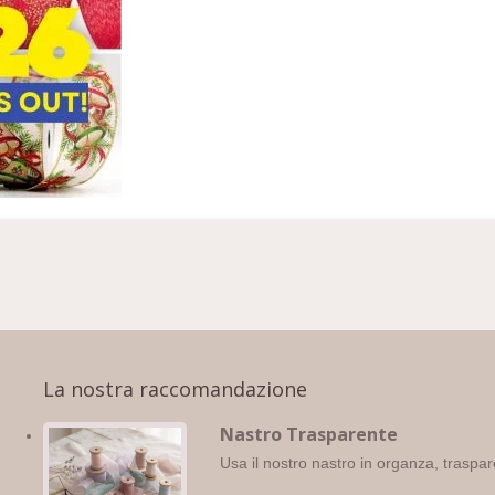
La nostra raccomandazione
Nastro Trasparente
Usa il nostro nastro in organza, traspar