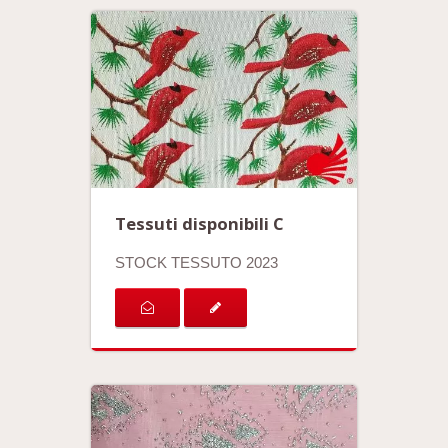
Tessuti disponibili C
STOCK TESSUTO 2023