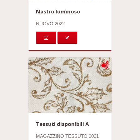
Nastro luminoso
NUOVO 2022
Tessuti disponibili A
MAGAZZINO TESSUTO 2021