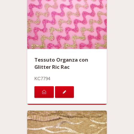
Tessuto Organza con
Glitter Ric Rac
KC7794