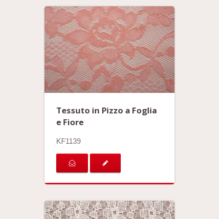
Tessuto in Pizzo a Foglia
e Fiore
KF1139