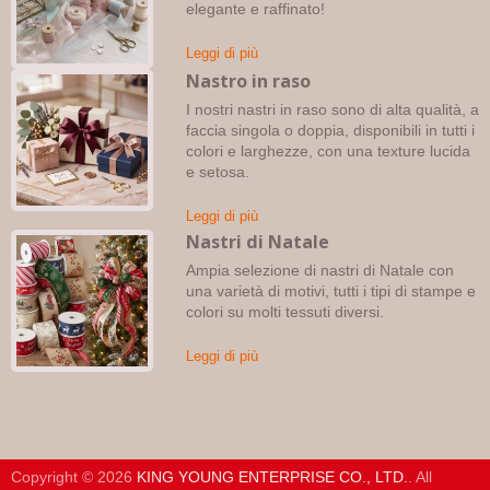
elegante e raffinato!
Leggi di più
Nastro in raso
I nostri nastri in raso sono di alta qualità, a
faccia singola o doppia, disponibili in tutti i
colori e larghezze, con una texture lucida
e setosa.
Leggi di più
Nastri di Natale
Ampia selezione di nastri di Natale con
una varietà di motivi, tutti i tipi di stampe e
colori su molti tessuti diversi.
Leggi di più
Copyright © 2026
KING YOUNG ENTERPRISE CO., LTD.
. All