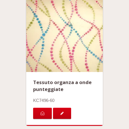
Tessuto organza a onde
punteggiate
KC7496-60