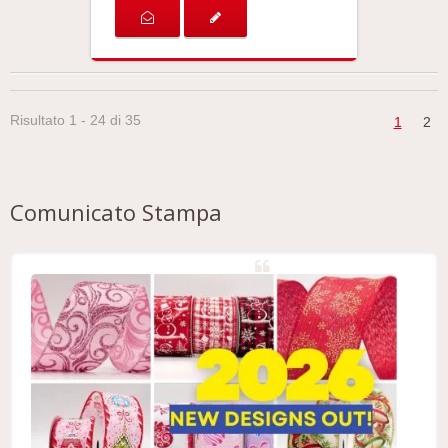
Risultato 1 - 24 di 35
1
2
Comunicato Stampa