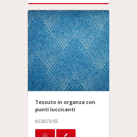
Tessuto in organza con
punti luccicanti
KC8373-55