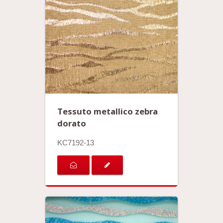
Tessuto metallico zebra
dorato
KC7192-13