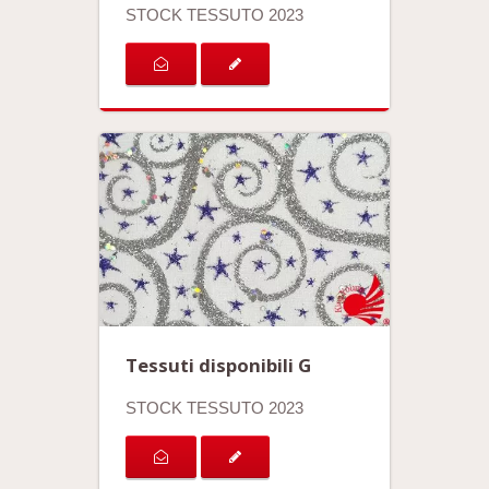
STOCK TESSUTO 2023
Tessuti disponibili G
STOCK TESSUTO 2023