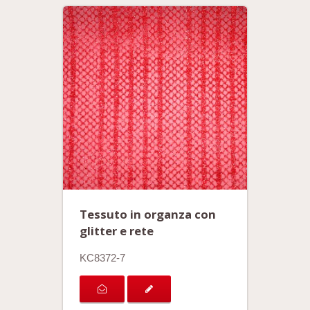
Tessuto in organza con
glitter e rete
KC8372-7