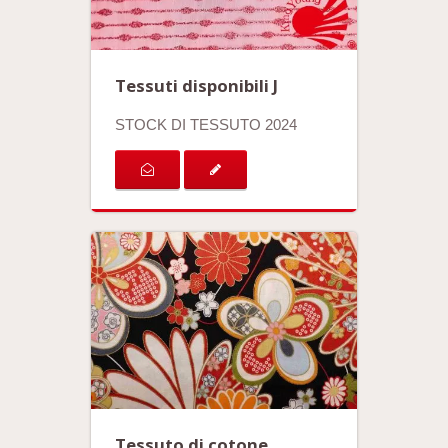
Tessuti disponibili J
STOCK DI TESSUTO 2024
Tessuto di cotone