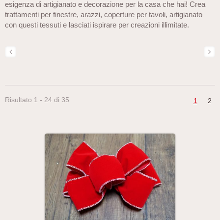
esigenza di artigianato e decorazione per la casa che hai! Crea
trattamenti per finestre, arazzi, coperture per tavoli, artigianato
con questi tessuti e lasciati ispirare per creazioni illimitate.
Risultato 1 - 24 di 35
1
2