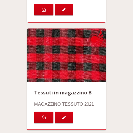
Tessuti in magazzino B
MAGAZZINO TESSUTO 2021