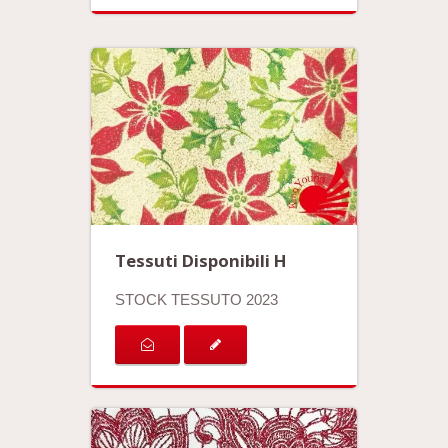
Tessuti Disponibili H
STOCK TESSUTO 2023