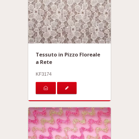
Tessuto in Pizzo Floreale
a Rete
KF3174