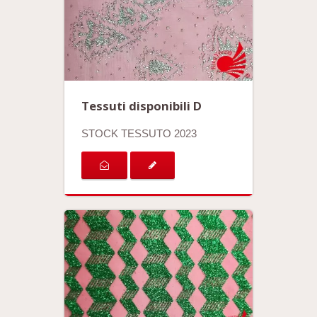
Tessuti disponibili D
STOCK TESSUTO 2023