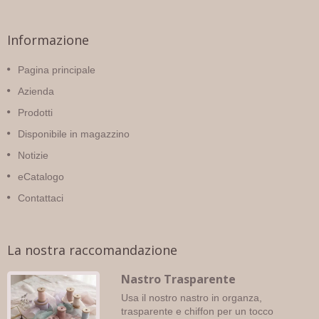
Informazione
Pagina principale
Azienda
Prodotti
Disponibile in magazzino
Notizie
eCatalogo
Contattaci
La nostra raccomandazione
Nastro Trasparente
Usa il nostro nastro in organza,
trasparente e chiffon per un tocco