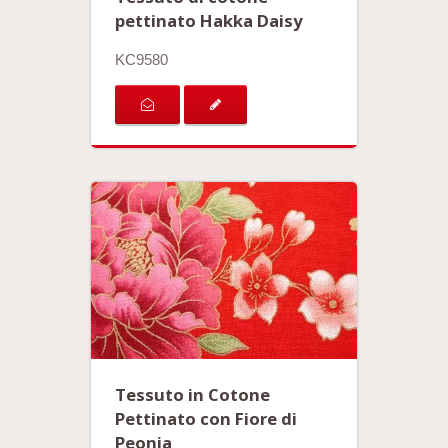
pettinato Hakka Daisy
KC9580
Tessuto in Cotone
Pettinato con Fiore di
Peonia