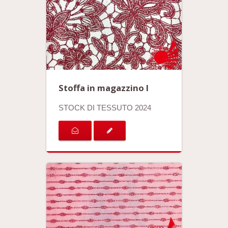
Stoffa in magazzino I
STOCK DI TESSUTO 2024