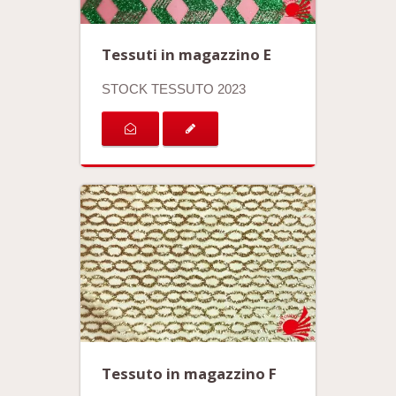
Tessuti in magazzino E
STOCK TESSUTO 2023
Tessuto in magazzino F