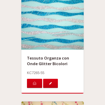
Tessuto Organza con
Onde Glitter Bicolori
KC7265-55