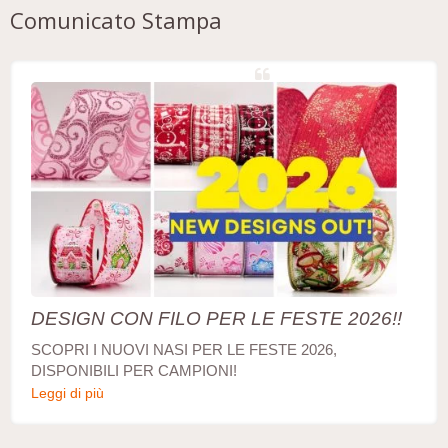
Comunicato Stampa
DESIGN CON FILO PER LE FESTE 2026!!
SCOPRI I NUOVI NASI PER LE FESTE 2026,
DISPONIBILI PER CAMPIONI!
Leggi di più