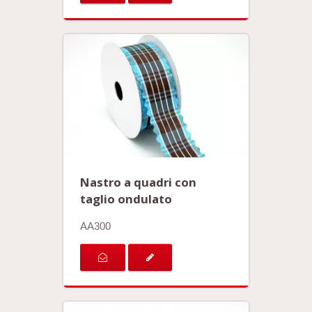
Nastro a quadri con
taglio ondulato
AA300