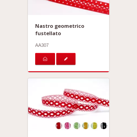
Nastro geometrico
fustellato
AA307