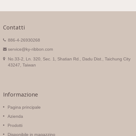
Contatti
886-4-26930268
service@ky-ribbon.com
No.33-2, Ln. 320, Sec. 1, Shatian Rd., Dadu Dist., Taichung City
43247, Taiwan
Informazione
Pagina principale
Azienda
Prodotti
Disponibile in magazzino