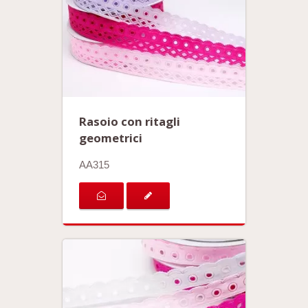
Rasoio con ritagli
geometrici
AA315