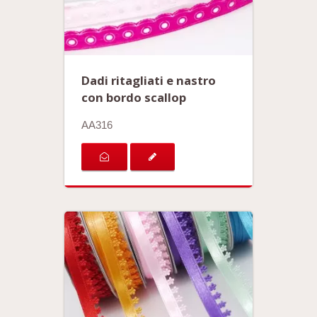
Dadi ritagliati e nastro
con bordo scallop
AA316