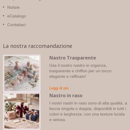
Notizie
eCatalogo
Contattaci
La nostra raccomandazione
Nastro Trasparente
Usa il nostro nastro in organza,
trasparente e chiffon per un tocco
elegante e raffinato!
Leggi di più
Nastro in raso
I nostri nastri in raso sono di alta qualità, a
faccia singola o doppia, disponibili in tutti i
colori e larghezze, con una texture lucida
e setosa.