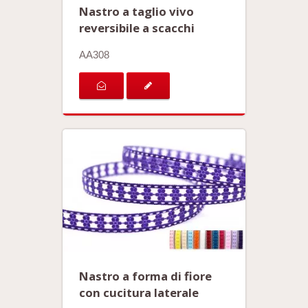
Nastro a taglio vivo
reversibile a scacchi
AA308
Nastro a forma di fiore
con cucitura laterale