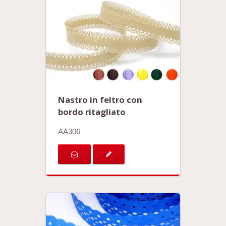
Nastro in feltro con
bordo ritagliato
AA306