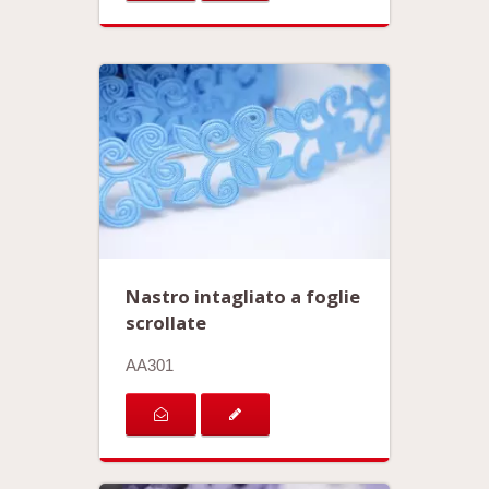
Nastro intagliato a foglie
scrollate
AA301