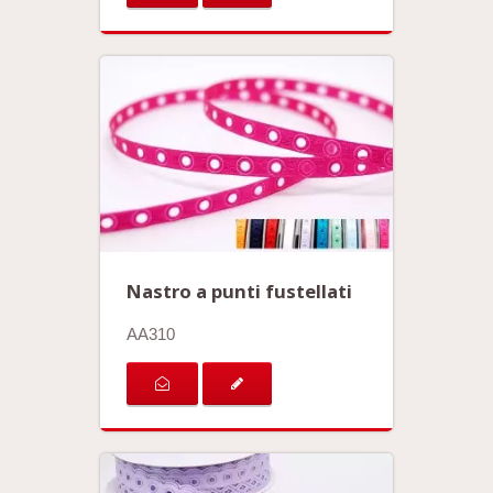
Nastro a punti fustellati
AA310