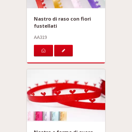
Nastro di raso con fiori
fustellati
AA319