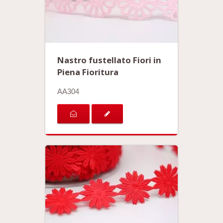
Nastro fustellato Fiori in
Piena Fioritura
AA304