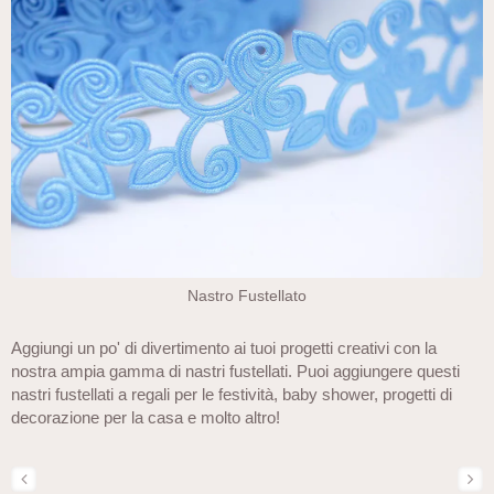
Nastro Fustellato
Aggiungi un po' di divertimento ai tuoi progetti creativi con la
nostra ampia gamma di nastri fustellati. Puoi aggiungere questi
nastri fustellati a regali per le festività, baby shower, progetti di
decorazione per la casa e molto altro!