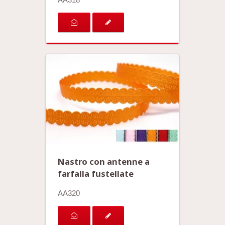
Nastro con antenne a
farfalla fustellate
AA320