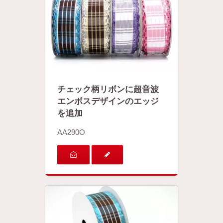
チェック柄リボンに超音波
エンボスデザインのエッジ
を追加
AA290O