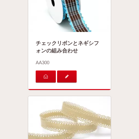
チェックリボンとネギシフ
ォンの組み合わせ
AA300