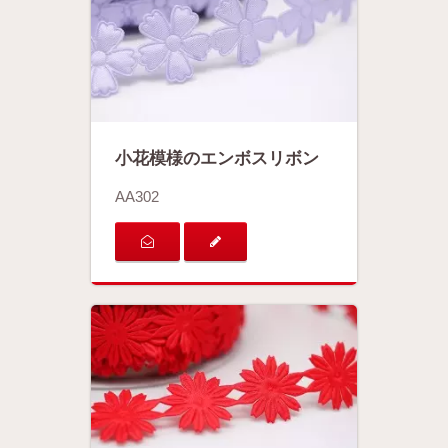
小花模様のエンボスリボン
AA302