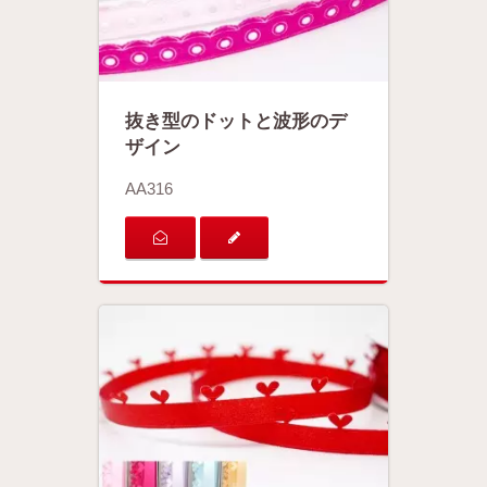
抜き型のドットと波形のデ
ザイン
AA316