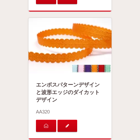
エンボスパターンデザイン
と波形エッジのダイカット
デザイン
AA320