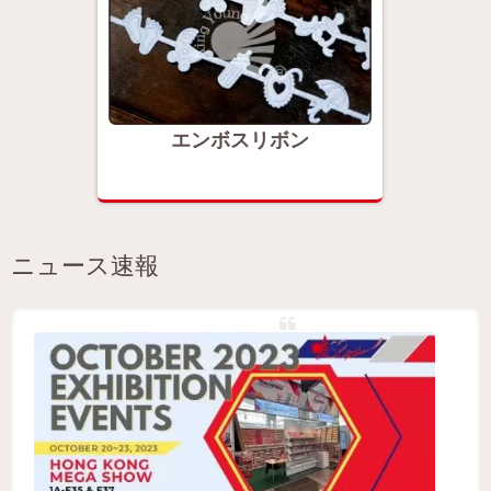
エンボスリボン
ニュース速報