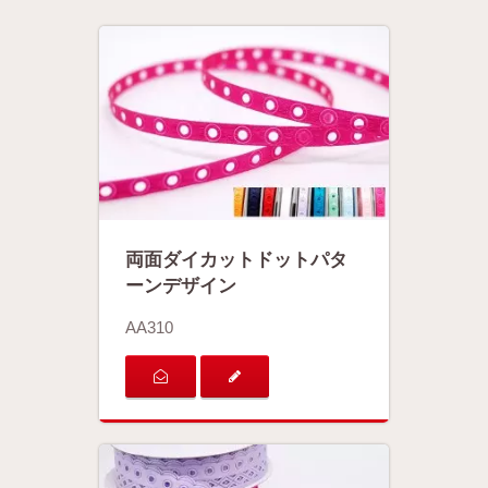
両面ダイカットドットパタ
ーンデザイン
AA310