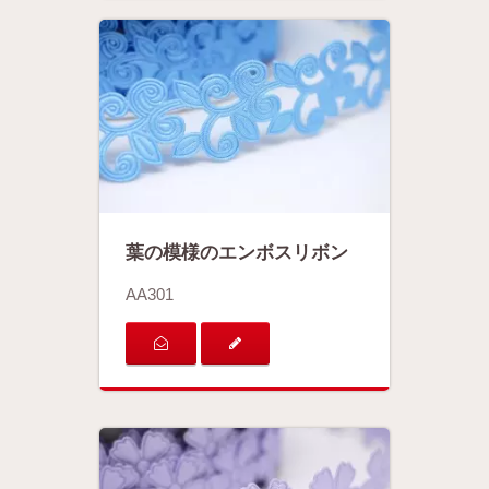
葉の模様のエンボスリボン
AA301