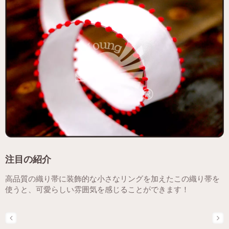
注目の紹介
高品質の織り帯に装飾的な小さなリングを加えたこの織り帯を
使うと、可愛らしい雰囲気を感じることができます！