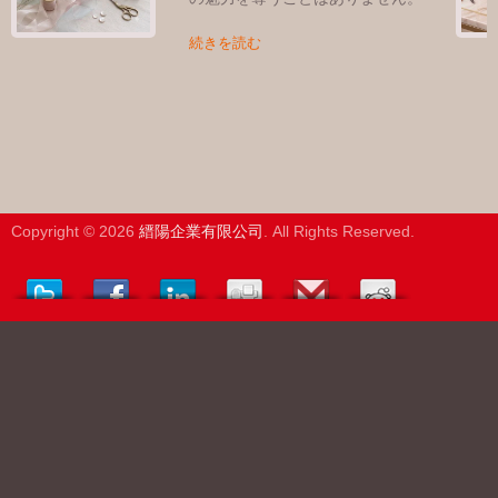
続きを読む
Copyright © 2026
縉陽企業有限公司
. All Rights Reserved.