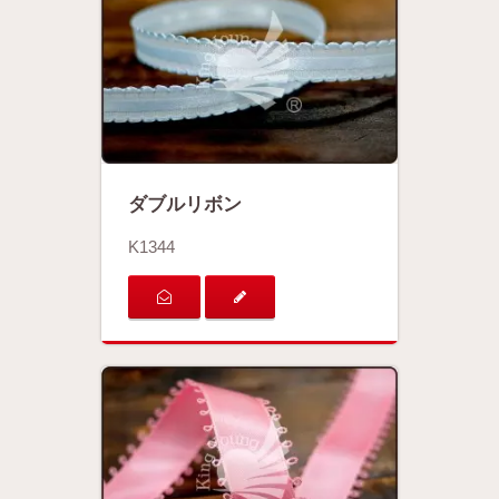
ダブルリボン
K1344