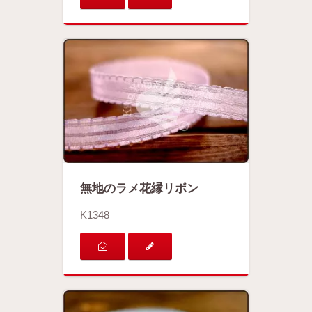
無地のラメ花縁リボン
K1348