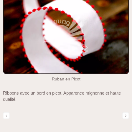
Ruban en Picot
Ribbons avec un bord en picot. Apparence mignonne et haute
qualité.