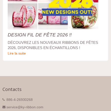
DESIGN FIL DE FÊTE 2026 !!
DÉCOUVREZ LES NOUVEAUX RIBBONS DE FÊTES
2026, DISPONIBLES EN ÉCHANTILLONS !
Lire la suite
Contacts
886-4-26930268
service@ky-ribbon.com