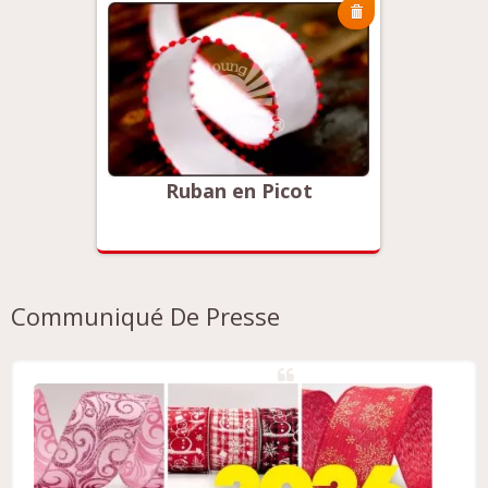
Ruban en Picot
Communiqué De Presse