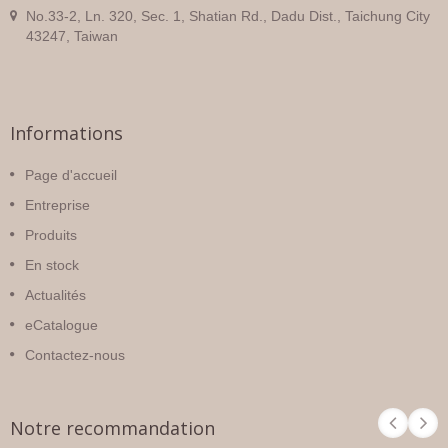
No.33-2, Ln. 320, Sec. 1, Shatian Rd., Dadu Dist., Taichung City
43247, Taiwan
Informations
Page d'accueil
Entreprise
Produits
En stock
Actualités
eCatalogue
Contactez-nous
Notre recommandation