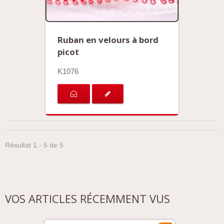
Ruban en velours à bord
picot
K1076
Résultat 1 - 5 de 5
VOS ARTICLES RÉCEMMENT VUS