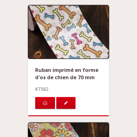
Ruban imprimé en forme
d'os de chien de 70 mm
KT562