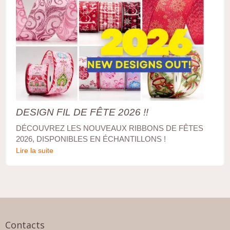
DESIGN FIL DE FÊTE 2026 !!
DÉCOUVREZ LES NOUVEAUX RIBBONS DE FÊTES
2026, DISPONIBLES EN ÉCHANTILLONS !
Lire la suite
Contacts