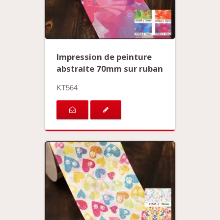
Impression de peinture
abstraite 70mm sur ruban
KT564