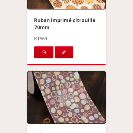
Ruban imprimé citrouille
70mm
KT569