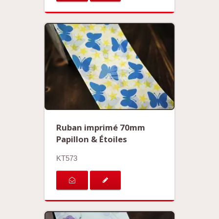
Ruban imprimé 70mm
Papillon & Étoiles
KT573