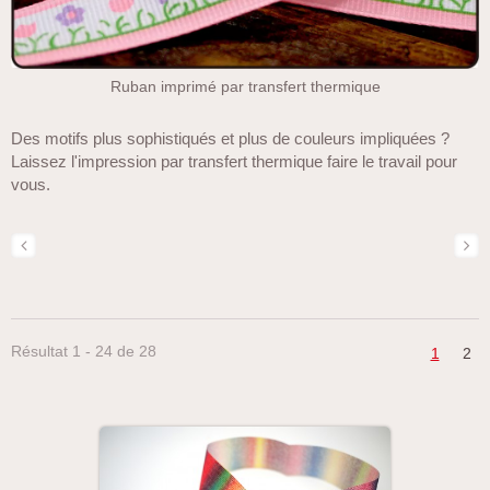
Ruban imprimé par transfert thermique
Des motifs plus sophistiqués et plus de couleurs impliquées ?
Laissez l'impression par transfert thermique faire le travail pour
vous.
Résultat 1 - 24 de 28
1
2