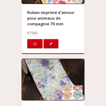
Ruban imprimé d'amour
pour animaux de
compagnie 70 mm
KT565