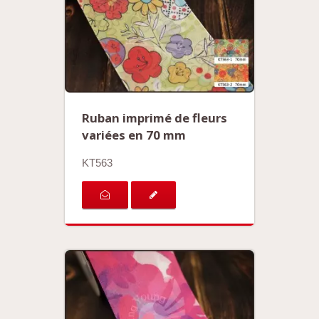
Ruban imprimé de fleurs
variées en 70 mm
KT563