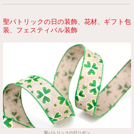
聖パトリックの日の装飾、花材、ギフト包
装、フェスティバル装飾
聖パトリックの日リボン