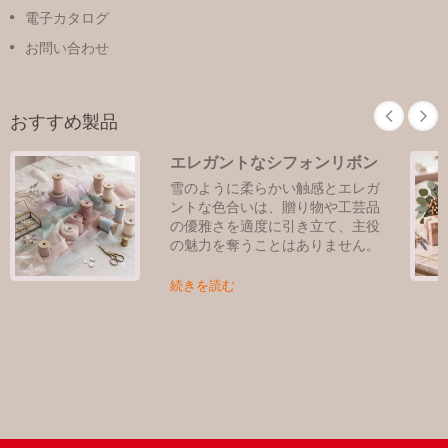
電子カタログ
お問い合わせ
おすすめ製品
エレガントなシフォンリボン
雪のように柔らかい触感とエレガ
ントな色合いは、贈り物や工芸品
の優雅さを適度に引き立て、主役
の魅力を奪うことはありません。
続きを読む