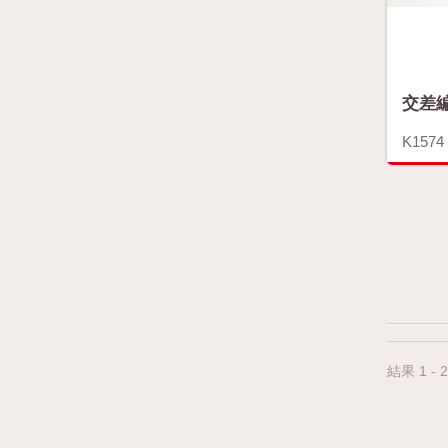
交差
K1574
結果 1 - 