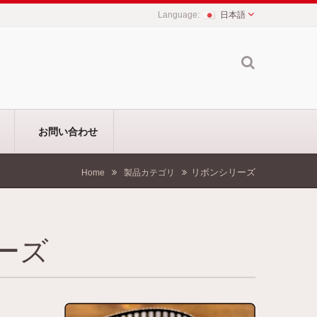
日本語
お問い合わせ
リボンシリーズ
Home
製品カテゴリ
ーズ