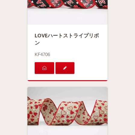
LOVEハートストライプリボ
ン
KF4706