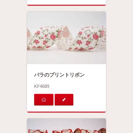
バラのプリントリボン
KF4689