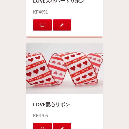
LOVE大小ハートリボン
KF4691
LOVE愛心リボン
KF4705