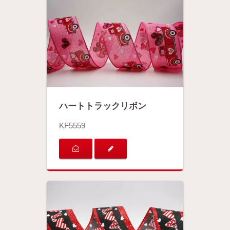
ハートトラックリボン
KF5559