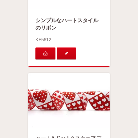
シンプルなハートスタイル
のリボン
KF5612