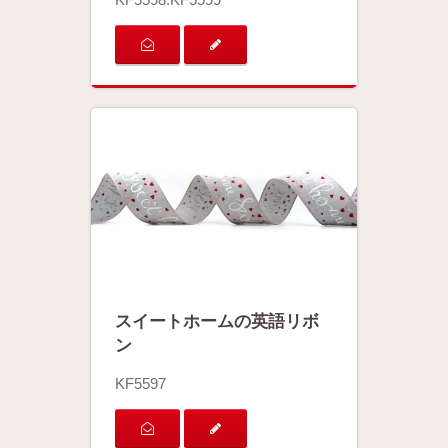
スイートホームの英語リボ
ン
KF5597