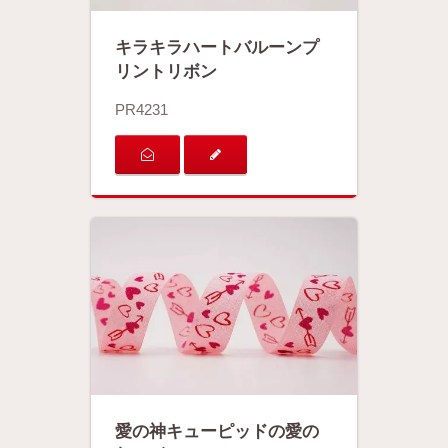
キラキラハートバルーンプ
リントリボン
PR4231
愛の神キューピッドの愛の