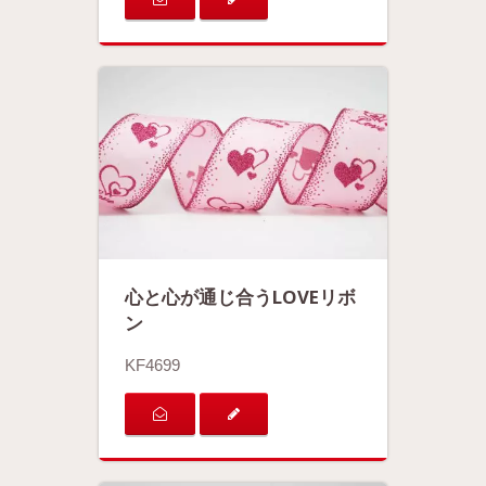
心と心が通じ合うLOVEリボ
ン
KF4699