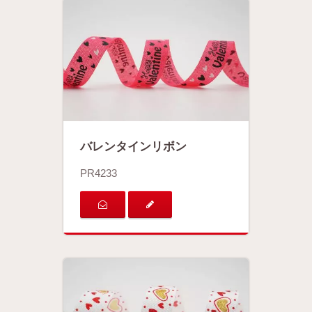
バレンタインリボン
PR4233