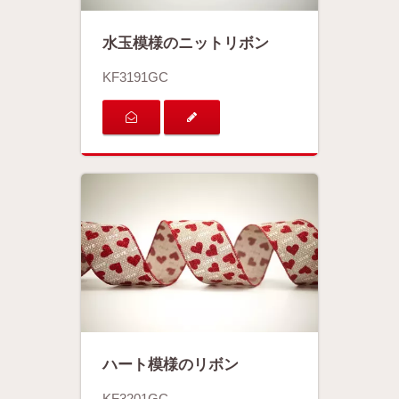
水玉模様のニットリボン
KF3191GC
ハート模様のリボン
KF3201GC