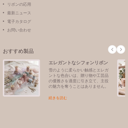
リボンの応用
最新ニュース
電子カタログ
お問い合わせ
おすすめ製品
エレガントなシフォンリボン
雪のように柔らかい触感とエレガ
ントな色合いは、贈り物や工芸品
の優雅さを適度に引き立て、主役
の魅力を奪うことはありません。
続きを読む