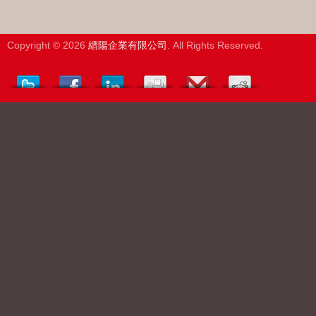
Copyright © 2026
縉陽企業有限公司
. All Rights Reserved.