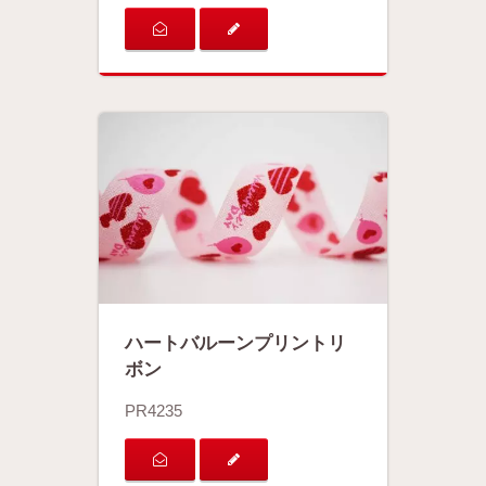
ハートバルーンプリントリ
ボン
PR4235