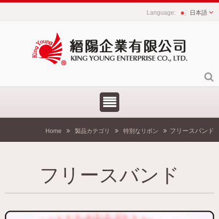
日本語
フリースバンド
Home
製品カテゴリ
特別なリボン
フリースバンド