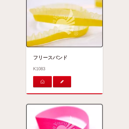
フリースバンド
K1083