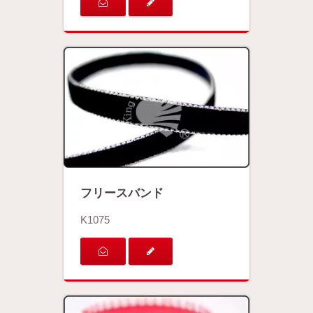
フリースバンド
K1075