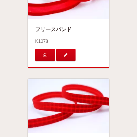
フリースバンド
K1078