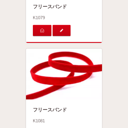
フリースバンド
K1079
フリースバンド
K1081