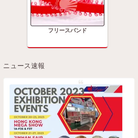
フリースバンド
ニュース速報