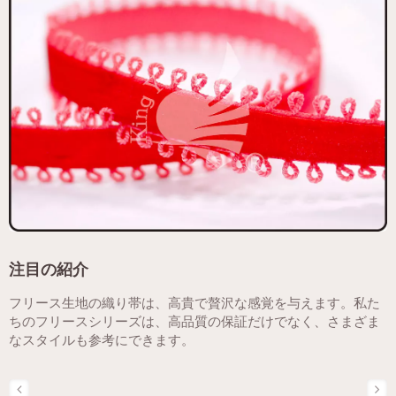
注目の紹介
フリース生地の織り帯は、高貴で贅沢な感覚を与えます。私た
ちのフリースシリーズは、高品質の保証だけでなく、さまざま
なスタイルも参考にできます。