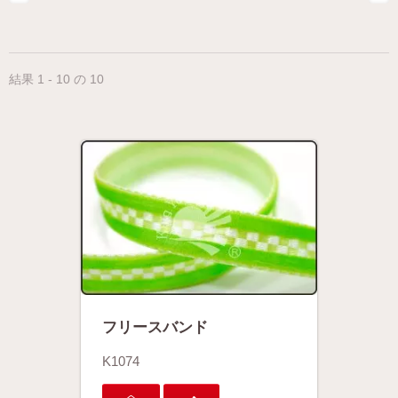
結果 1 - 10 の 10
フリースバンド
K1074