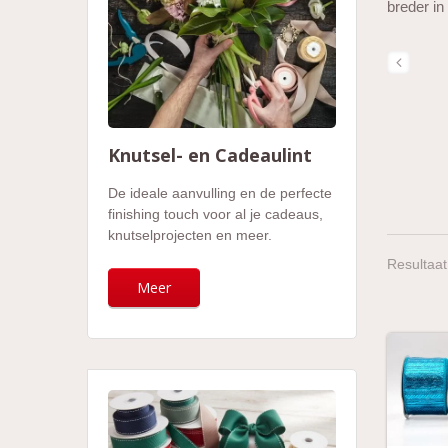
breder in
Knutsel- en Cadeaulint
De ideale aanvulling en de perfecte
finishing touch voor al je cadeaus,
knutselprojecten en meer.
Resultaat
Meer