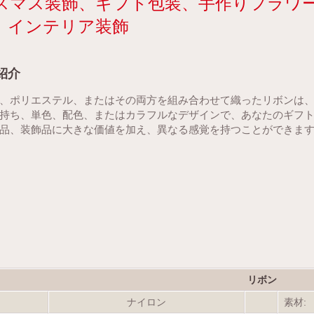
スマス装飾、ギフト包装、手作りフラワ
、インテリア装飾
紹介
、ポリエステル、またはその両方を組み合わせて織ったリボンは
持ち、単色、配色、またはカラフルなデザインで、あなたのギフ
品、装飾品に大きな価値を加え、異なる感覚を持つことができま
リボン
ナイロン
素材: