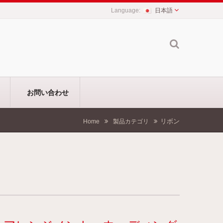
日本語
お問い合わせ
リボン
Home
製品カテゴリ