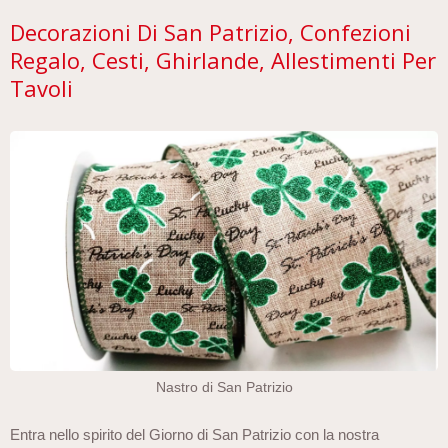
Decorazioni Di San Patrizio, Confezioni
Regalo, Cesti, Ghirlande, Allestimenti Per
Tavoli
Nastro di San Patrizio
Entra nello spirito del Giorno di San Patrizio con la nostra