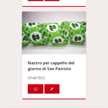
Nastro per cappello del
giorno di San Patrizio
KF4679GC