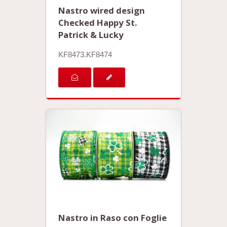
Nastro wired design
Checked Happy St.
Patrick & Lucky
KF8473.KF8474
Nastro in Raso con Foglie