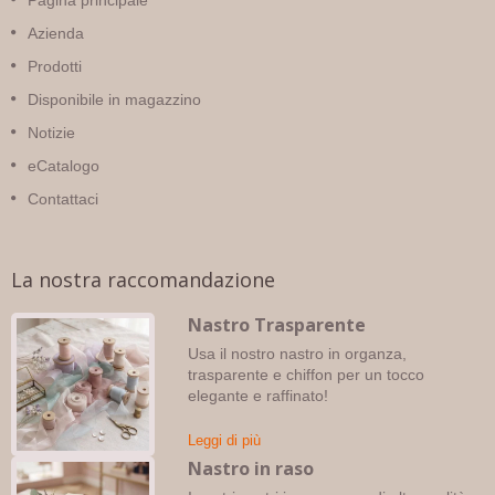
Pagina principale
Azienda
Prodotti
Disponibile in magazzino
Notizie
eCatalogo
Contattaci
La nostra raccomandazione
Nastro Trasparente
Usa il nostro nastro in organza,
trasparente e chiffon per un tocco
elegante e raffinato!
Leggi di più
Nastro in raso