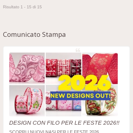
Risultato 1 - 15 di 15
Comunicato Stampa
DESIGN CON FILO PER LE FESTE 2026!!
SCOPRI I NUOVI NASI PER LE FESTE 2026,