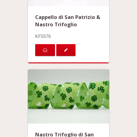
Cappello di San Patrizio &
Nastro Trifoglio
KF5576
Nastro Trifoglio di San