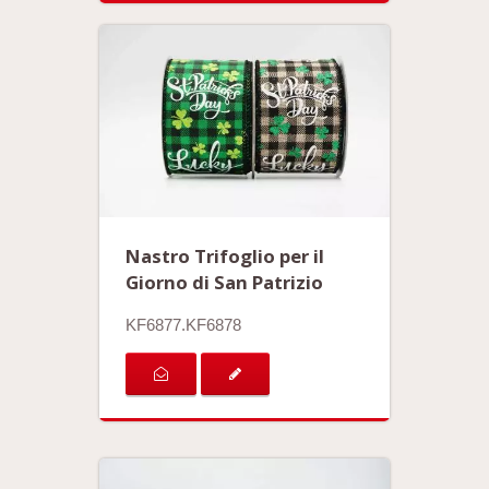
Nastro Trifoglio per il
Giorno di San Patrizio
KF6877.KF6878