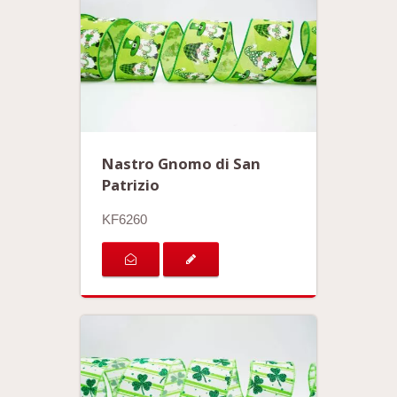
Nastro Gnomo di San
Patrizio
KF6260