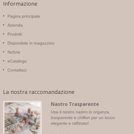
Informazione
Pagina principale
Azienda
Prodotti
Disponibile in magazzino
Notizie
eCatalogo
Contattaci
La nostra raccomandazione
Nastro Trasparente
Usa il nostro nastro in organza,
trasparente e chiffon per un tocco
elegante e raffinato!