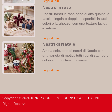
Leggi di più
Nastro in raso
I nostri nastri in raso sono di alta qualità, a
faccia singola o doppia, disponibili in tutti i
colori e larghezze, con una texture lucida
e setosa.
Leggi di più
Nastri di Natale
Ampia selezione di nastri di Natale con
una varietà di motivi, tutti i tipi di stampe e
colori su molti tessuti diversi.
Leggi di più
Copyright © 2026
KING YOUNG ENTERPRISE CO., LTD.
. All
Rights Reserved.