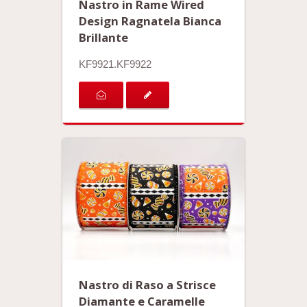
Nastro in Rame Wired
Design Ragnatela Bianca
Brillante
KF9921.KF9922
Nastro di Raso a Strisce
Diamante e Caramelle