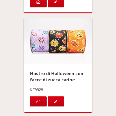
Nastro di Halloween con
facce di zucca carine
KF9928