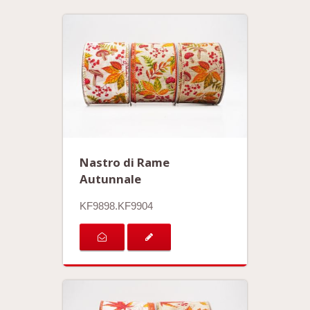
Nastro di Rame
Autunnale
KF9898.KF9904