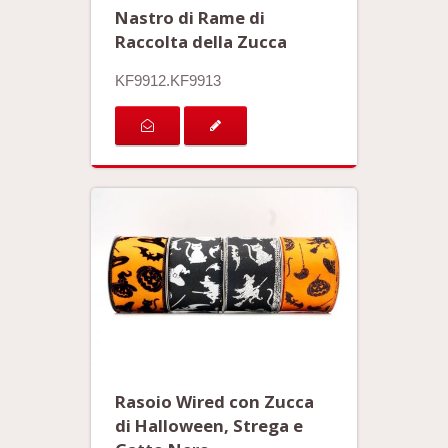
Nastro di Rame di
Raccolta della Zucca
KF9912.KF9913
Rasoio Wired con Zucca
di Halloween, Strega e