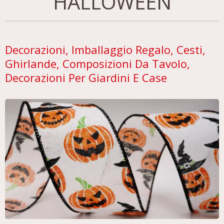
HALLOWEEN
Decorazioni, Imballaggio Regalo, Cesti,
Ghirlande, Composizioni Da Tavolo,
Decorazioni Per Giardini E Case