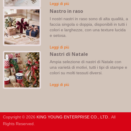
Leggi di più
Nastro in raso
I nostri nastri in raso sono di alta qualità, a
faccia singola o doppia, disponibili in tutti i
colori e larghezze, con una texture lucida
e setosa.
Leggi di più
Nastri di Natale
Ampia selezione di nastri di Natale con
una varietà di motivi, tutti i tipi di stampe e
colori su molti tessuti diversi.
Leggi di più
Copyright © 2026
KING YOUNG ENTERPRISE CO., LTD.
. All
Rights Reserved.