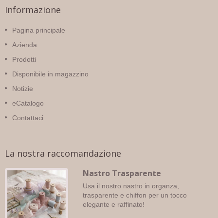
Informazione
Pagina principale
Azienda
Prodotti
Disponibile in magazzino
Notizie
eCatalogo
Contattaci
La nostra raccomandazione
Nastro Trasparente
Usa il nostro nastro in organza,
trasparente e chiffon per un tocco
elegante e raffinato!