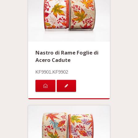
Nastro di Rame Foglie di
Acero Cadute
KF9901.KF9902