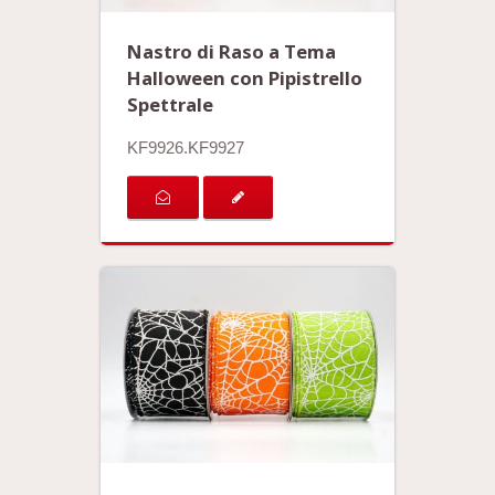
Nastro di Raso a Tema
Halloween con Pipistrello
Spettrale
KF9926.KF9927