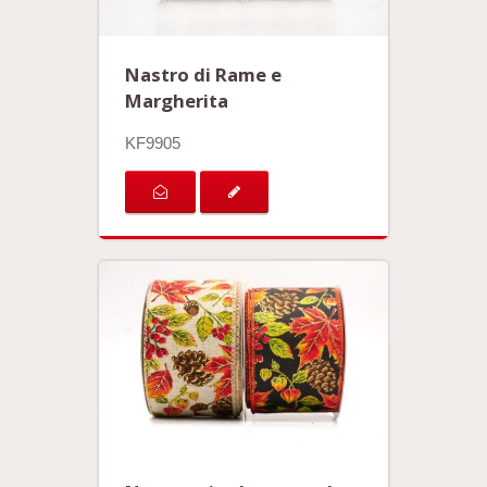
Nastro di Rame e
Margherita
KF9905