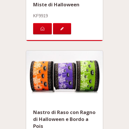
Miste di Halloween
KF9919
Nastro di Raso con Ragno
di Halloween e Bordo a
Pois