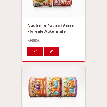
Nastro in Raso di Acero
Floreale Autunnale
KF9903