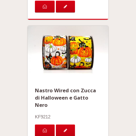
Nastro Wired con Zucca
di Halloween e Gatto
Nero
KF9212