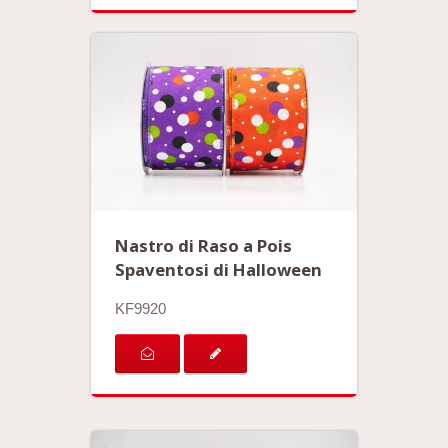
Nastro di Raso a Pois
Spaventosi di Halloween
KF9920