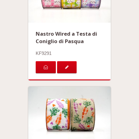
Nastro Wired a Testa di
Coniglio di Pasqua
KF9291