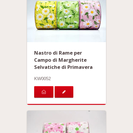
Nastro di Rame per
Campo di Margherite
Selvatiche di Primavera
KW0052