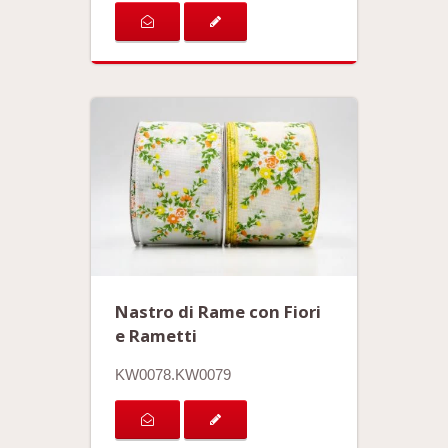
Nastro di Rame con Fiori
e Rametti
KW0078.KW0079