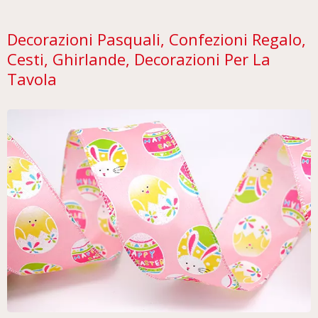
Decorazioni Pasquali, Confezioni Regalo,
Cesti, Ghirlande, Decorazioni Per La
Tavola