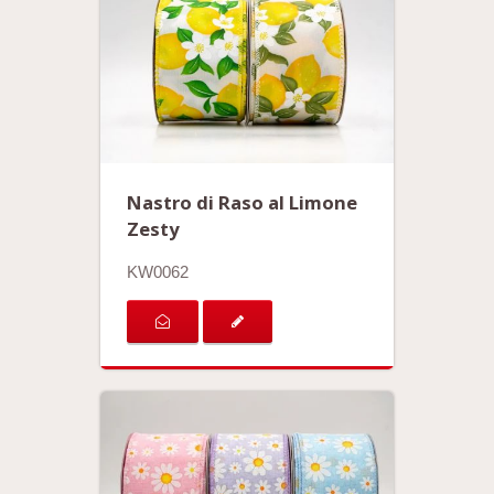
Nastro di Raso al Limone
Zesty
KW0062