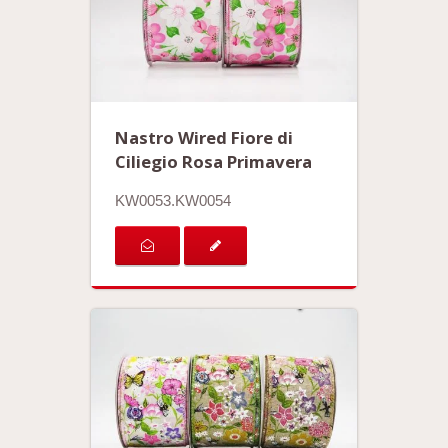
Nastro Wired Fiore di
Ciliegio Rosa Primavera
KW0053.KW0054