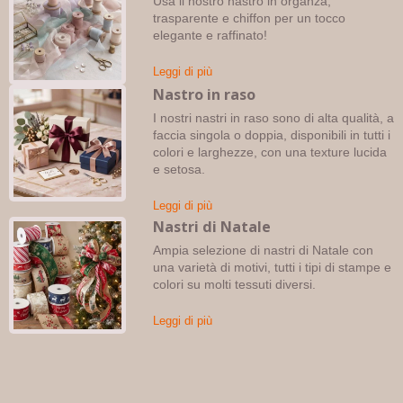
Usa il nostro nastro in organza,
trasparente e chiffon per un tocco
elegante e raffinato!
Leggi di più
Nastro in raso
I nostri nastri in raso sono di alta qualità, a
faccia singola o doppia, disponibili in tutti i
colori e larghezze, con una texture lucida
e setosa.
Leggi di più
Nastri di Natale
Ampia selezione di nastri di Natale con
una varietà di motivi, tutti i tipi di stampe e
colori su molti tessuti diversi.
Leggi di più