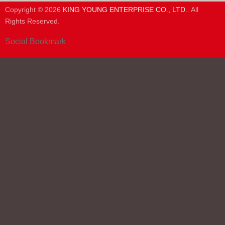
Copyright © 2026
KING YOUNG ENTERPRISE CO., LTD.
. All
Rights Reserved.
Social Bookmark