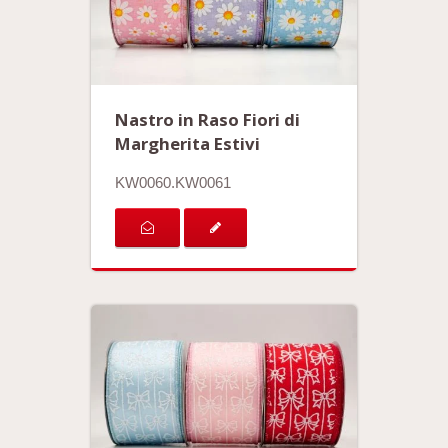
Nastro in Raso Fiori di
Margherita Estivi
KW0060.KW0061