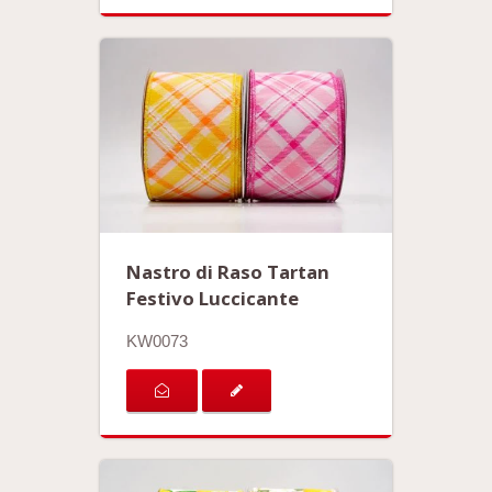
Nastro di Raso Tartan
Festivo Luccicante
KW0073