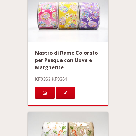
Nastro di Rame Colorato
per Pasqua con Uova e
Margherite
KF9363.KF9364