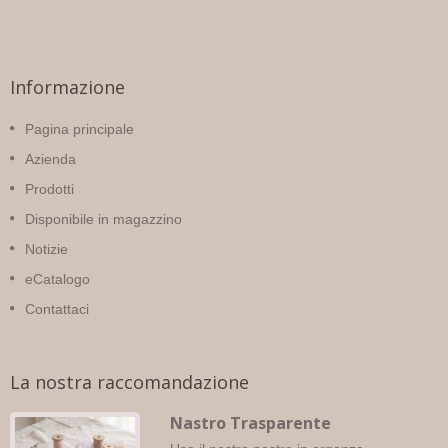
Informazione
Pagina principale
Azienda
Prodotti
Disponibile in magazzino
Notizie
eCatalogo
Contattaci
La nostra raccomandazione
Nastro Trasparente