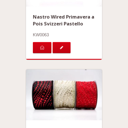
Nastro Wired Primavera a
Pois Svizzeri Pastello
KW0063