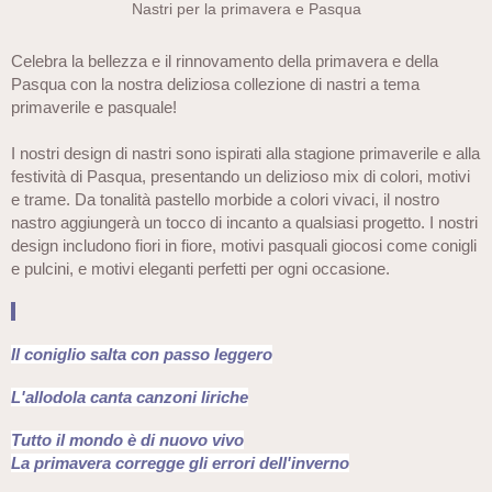
Nastri per la primavera e Pasqua
Celebra la bellezza e il rinnovamento della primavera e della
Pasqua con la nostra deliziosa collezione di nastri a tema
primaverile e pasquale!
I nostri design di nastri sono ispirati alla stagione primaverile e alla
festività di Pasqua, presentando un delizioso mix di colori, motivi
e trame. Da tonalità pastello morbide a colori vivaci, il nostro
nastro aggiungerà un tocco di incanto a qualsiasi progetto. I nostri
design includono fiori in fiore, motivi pasquali giocosi come conigli
e pulcini, e motivi eleganti perfetti per ogni occasione.
Il coniglio salta con passo leggero
L'allodola canta canzoni liriche
Tutto il mondo è di nuovo vivo
La primavera corregge gli errori dell'inverno