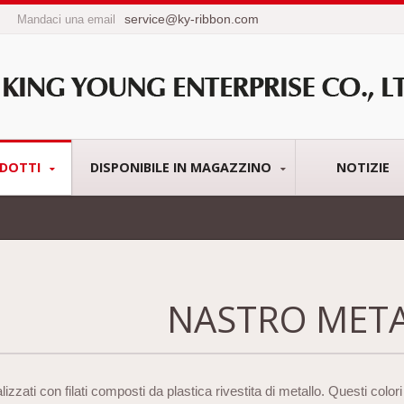
service@ky-ribbon.com
Mandaci una email
DOTTI
DISPONIBILE IN MAGAZZINO
NOTIZIE
NASTRO META
lizzati con filati composti da plastica rivestita di metallo. Questi colori