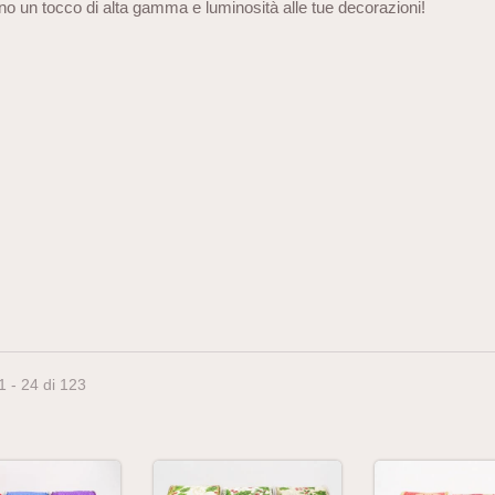
o un tocco di alta gamma e luminosità alle tue decorazioni!
1 - 24 di 123