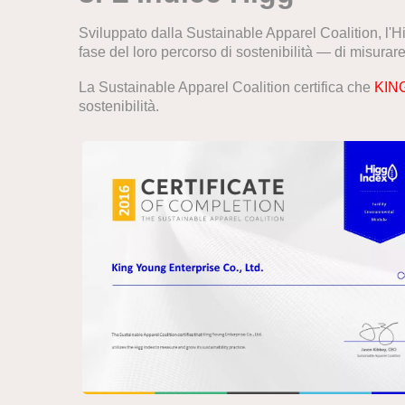
Sviluppato dalla Sustainable Apparel Coalition, l'Hi
fase del loro percorso di sostenibilità — di misurare
La Sustainable Apparel Coalition certifica che
KIN
sostenibilità.