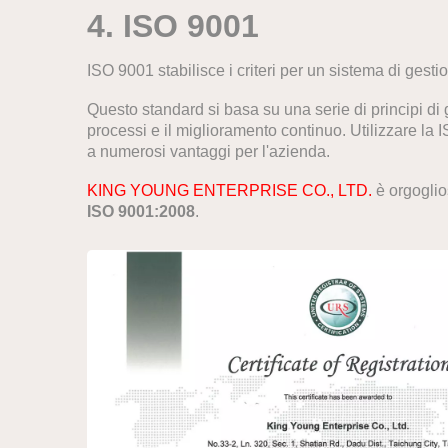
4. ISO 9001
ISO 9001 stabilisce i criteri per un sistema di gesti
Questo standard si basa su una serie di principi di g
processi e il miglioramento continuo. Utilizzare la I
a numerosi vantaggi per l'azienda.
KING YOUNG ENTERPRISE CO., LTD.
è orgogli
ISO 9001:2008
.