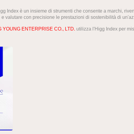
gg Index è un insieme di strumenti che consente a marchi, rivendi
 e valutare con precisione le prestazioni di sostenibilità di un'a
G YOUNG ENTERPRISE CO., LTD.
utilizza l'Higg Index per mi