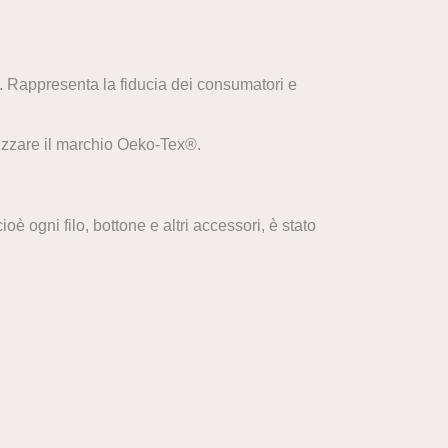
 Rappresenta la fiducia dei consumatori e
izzare il marchio Oeko-Tex®.
 ogni filo, bottone e altri accessori, è stato