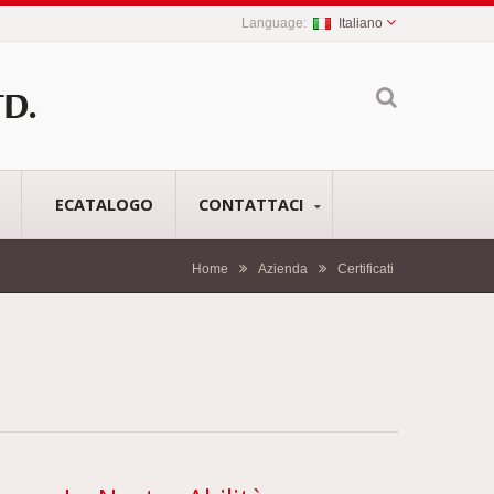
Italiano
ECATALOGO
CONTATTACI
Home
Azienda
Certificati