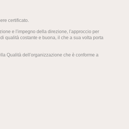
re certificato.
vazione e l'impegno della direzione, l'approccio per
 di qualità costante e buona, il che a sua volta porta
lla Qualità dell'organizzazione che è conforme a