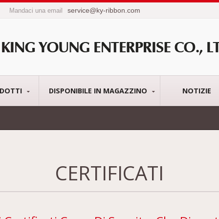
service@ky-ribbon.com
Mandaci una email
DOTTI
DISPONIBILE IN MAGAZZINO
NOTIZIE
CERTIFICATI