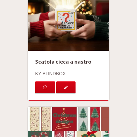
Scatola cieca a nastro
KY-BLINDBOX