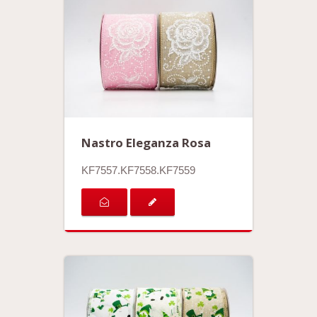
Nastro Eleganza Rosa
KF7557.KF7558.KF7559