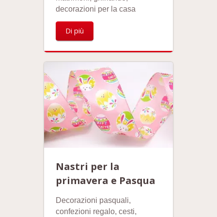
decorazioni per la casa
Di più
Nastri per la
primavera e Pasqua
Decorazioni pasquali,
confezioni regalo, cesti,