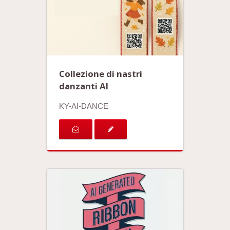
Collezione di nastri
danzanti AI
KY-AI-DANCE