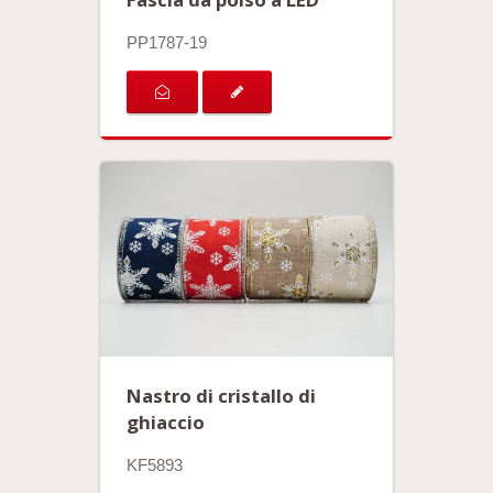
PP1787-19
Nastro di cristallo di
ghiaccio
KF5893