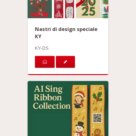
Nastri di design speciale
KY
KY-DS