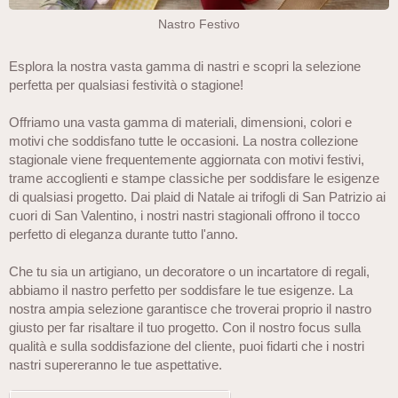
Nastro Festivo
Esplora la nostra vasta gamma di nastri e scopri la selezione
perfetta per qualsiasi festività o stagione!
Offriamo una vasta gamma di materiali, dimensioni, colori e
motivi che soddisfano tutte le occasioni. La nostra collezione
stagionale viene frequentemente aggiornata con motivi festivi,
trame accoglienti e stampe classiche per soddisfare le esigenze
di qualsiasi progetto. Dai plaid di Natale ai trifogli di San Patrizio ai
cuori di San Valentino, i nostri nastri stagionali offrono il tocco
perfetto di eleganza durante tutto l'anno.
Che tu sia un artigiano, un decoratore o un incartatore di regali,
abbiamo il nastro perfetto per soddisfare le tue esigenze. La
nostra ampia selezione garantisce che troverai proprio il nastro
giusto per far risaltare il tuo progetto. Con il nostro focus sulla
qualità e sulla soddisfazione del cliente, puoi fidarti che i nostri
nastri supereranno le tue aspettative.