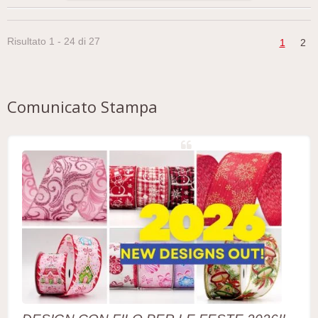
Risultato 1 - 24 di 27
1
2
Comunicato Stampa