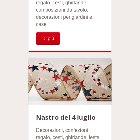
regalo, cesti, ghirlande,
composizioni da tavolo,
decorazioni per giardini e
case
Di più
Nastro del 4 luglio
Decorazioni, confezioni
regalo, cesti, ghirlande, feste,