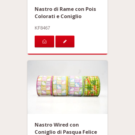
Nastro di Rame con Pois
Colorati e Coniglio
KF8467
Nastro Wired con
Coniglio di Pasqua Felice