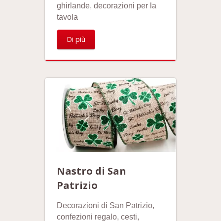
ghirlande, decorazioni per la
tavola
Di più
Nastro di San
Patrizio
Decorazioni di San Patrizio,
confezioni regalo, cesti,