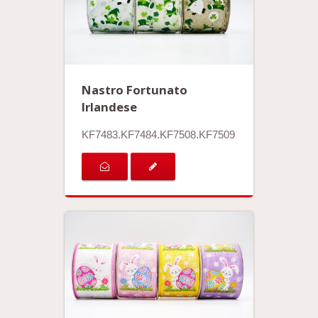
Nastro Fortunato
Irlandese
KF7483.KF7484.KF7508.KF7509