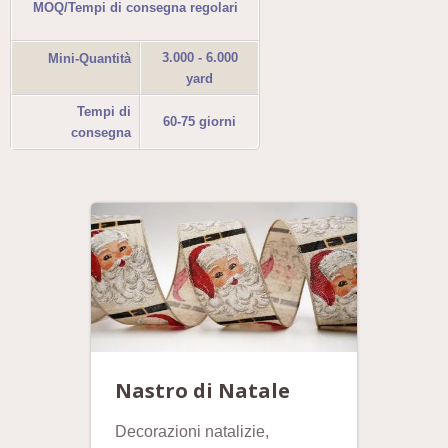
MOQ/Tempi di consegna regolari
3.000 - 6.000
Mini-Quantità
yard
Tempi di
60-75 giorni
consegna
Nastro di Natale
Decorazioni natalizie,