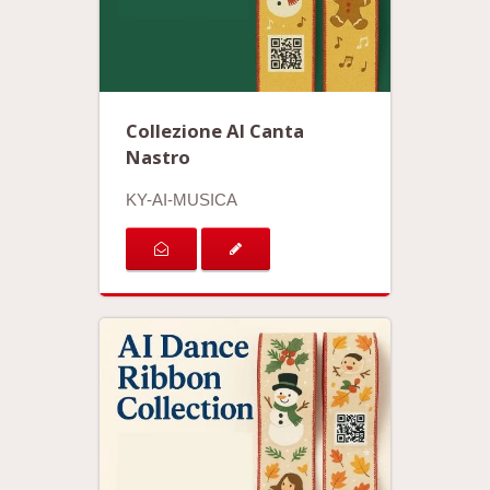
Collezione AI Canta
Nastro
KY-AI-MUSICA