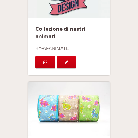
Collezione di nastri
animati
KY-AI-ANIMATE