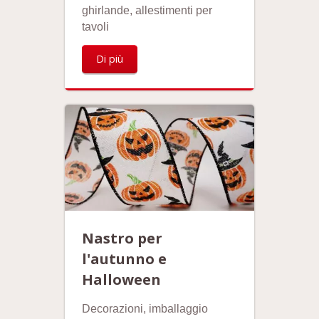
ghirlande, allestimenti per
tavoli
Di più
Nastro per
l'autunno e
Halloween
Decorazioni, imballaggio