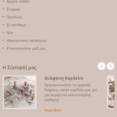
Αρχική σελίδα
Εταιρεία
Προϊόντα
Σε απόθεμα
Νέα
Ηλεκτρονικός κατάλογος
Επικοινωνήστε μαζί μας
Η Σύστασή μας
Διάφανη Κορδέλα
Χρησιμοποιήστε τη οργανζά,
διάφανη, σατέν κορδέλα μας για
μια κομψή και εκλεπτυσμένη
αίσθηση!
Read More