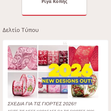
Ρίγα Κοπής
Δελτίο Τύπου
ΣΧΕΔΙΑ ΓΙΑ ΤΙΣ ΓΙΟΡΤΕΣ 2026!!