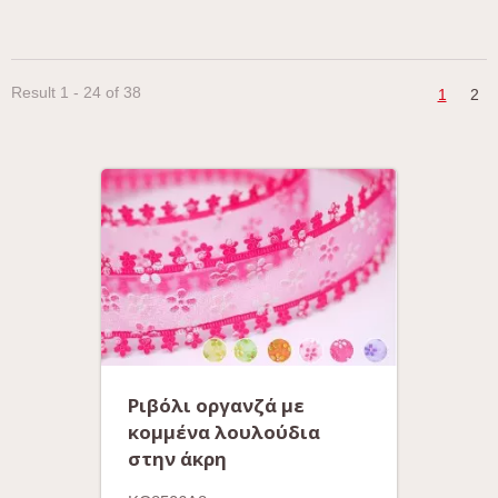
Result 1 - 24 of 38
1
2
Ριβόλι οργανζά με
κομμένα λουλούδια
στην άκρη