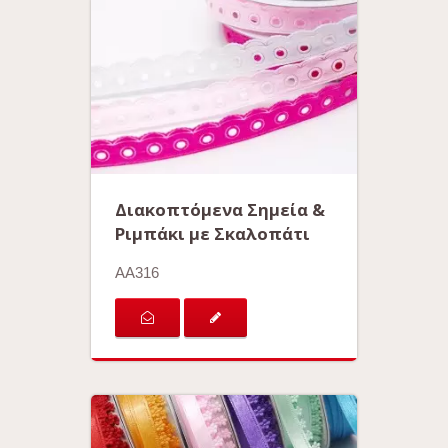
Διακοπτόμενα Σημεία &
Ριμπάκι με Σκαλοπάτι
AA316