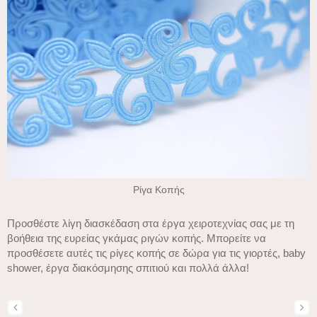
Ρίγα Κοπής
Προσθέστε λίγη διασκέδαση στα έργα χειροτεχνίας σας με τη
βοήθεια της ευρείας γκάμας ριγών κοπής. Μπορείτε να
προσθέσετε αυτές τις ρίγες κοπής σε δώρα για τις γιορτές, baby
shower, έργα διακόσμησης σπιτιού και πολλά άλλα!