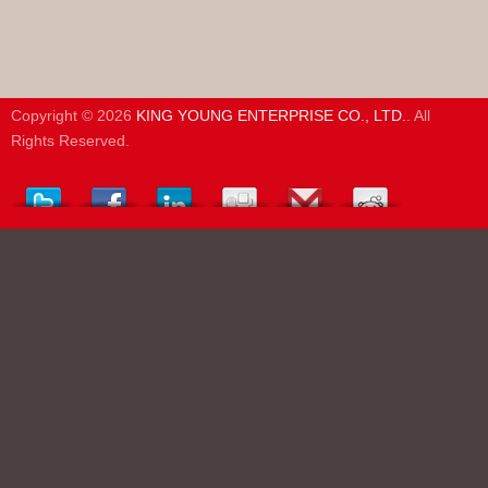
Copyright © 2026
KING YOUNG ENTERPRISE CO., LTD.
. All
Rights Reserved.