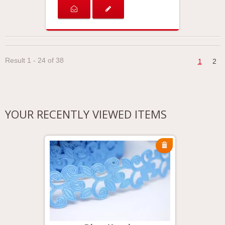
Result 1 - 24 of 38
1
2
YOUR RECENTLY VIEWED ITEMS