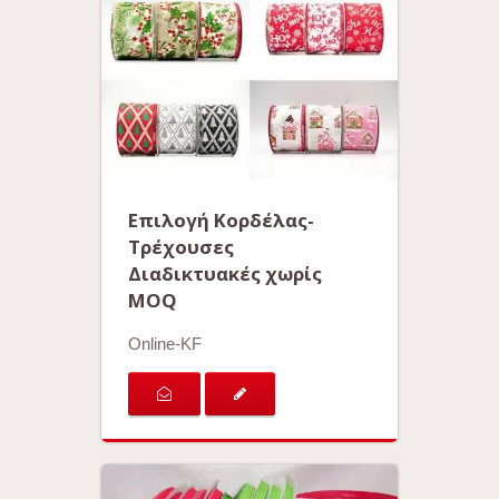
Επιλογή Κορδέλας-
Τρέχουσες
Διαδικτυακές χωρίς
MOQ
Online-KF