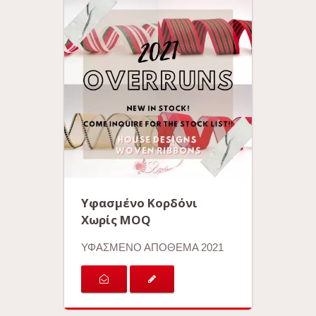
Υφασμένο Κορδόνι
Χωρίς MOQ
ΥΦΑΣΜΕΝΟ ΑΠΟΘΕΜΑ 2021