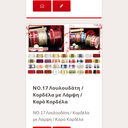
ΝΟ.17 Λουλουδάτη /
Κορδέλα με Λάμψη /
Καρό Κορδέλα
ΝΟ.17 Λουλουδάτη / Κορδέλα
με Λάμψη / Καρό Κορδέλα