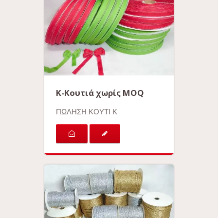
K-Κουτιά χωρίς MOQ
ΠΩΛΗΣΗ ΚΟΥΤΙ Κ