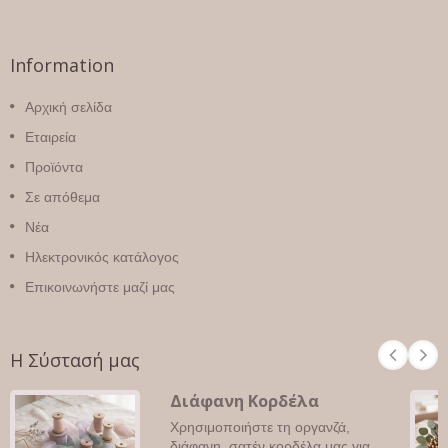
Information
Αρχική σελίδα
Εταιρεία
Προϊόντα
Σε απόθεμα
Νέα
Ηλεκτρονικός κατάλογος
Επικοινωνήστε μαζί μας
Η Σύστασή μας
Διάφανη Κορδέλα
Χρησιμοποιήστε τη οργανζά,
διάφανη, σατέν κορδέλα μας για