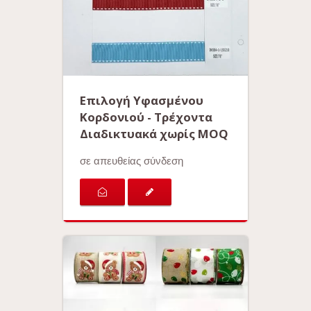
Επιλογή Υφασμένου
Κορδονιού - Τρέχοντα
Διαδικτυακά χωρίς MOQ
σε απευθείας σύνδεση