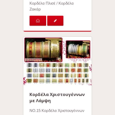
Κορδέλα Πλισέ / Κορδέλα
Ζακάρ
Κορδέλα Χριστουγέννων
με Λάμψη
ΝΟ.15 Κορδέλα Χριστουγέννων