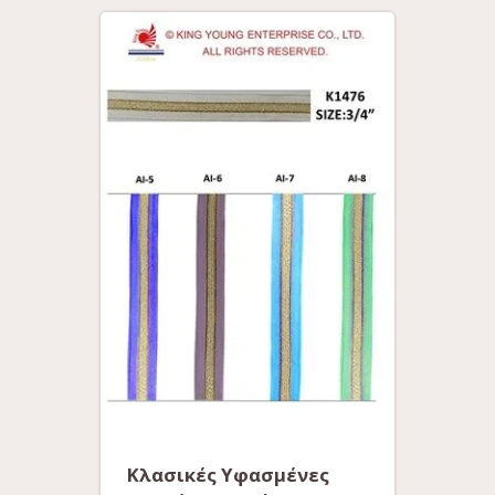
Κλασικές Υφασμένες