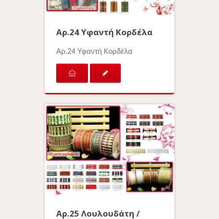
Αρ.24 Υφαντή Κορδέλα
Αρ.24 Υφαντή Κορδέλα
Αρ.25 Λουλουδάτη /