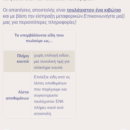
Οι απαιτήσεις αποστολής είναι
τουλάχιστον ένα κιβώτιο
και με βάση την είσπραξη μεταφορικών.Επικοινωνήστε μαζί
μας για περισσότερες πληροφορίες!
Τα υπερβάλλοντα είδη που
πωλούμε ως...
χωρίς επιλογή ειδών,
Πλήρη
κουτιά
μια συνολική τιμή για
ολόκληρα κουτιά.
Επιλέξτε είδη από τις
λίστες αποθεμάτων
που παρέχουμε και
Λίστα
συγκεντρώστε
αποθεμάτων
τουλάχιστον ΕΝΑ
πλήρες κουτί ανά
αποστολή.