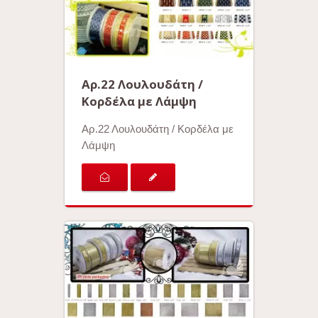
Αρ.22 Λουλουδάτη /
Κορδέλα με Λάμψη
Αρ.22 Λουλουδάτη / Κορδέλα με
Λάμψη