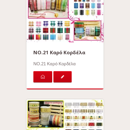
ΝΟ.21 Καρό Κορδέλα
ΝΟ.21 Καρό Κορδέλα