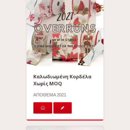
Καλωδιωμένη Κορδέλα
Χωρίς MOQ
ΑΠΟΘΕΜΑ 2021