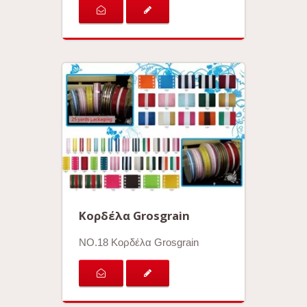
Κορδέλα Grosgrain
ΝΟ.18 Κορδέλα Grosgrain