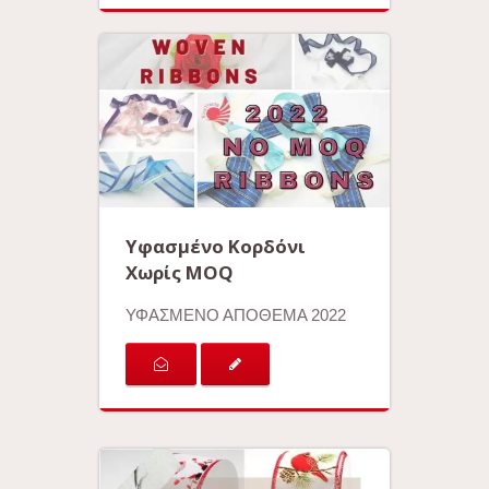
Υφασμένο Κορδόνι
Χωρίς MOQ
ΥΦΑΣΜΕΝΟ ΑΠΟΘΕΜΑ 2022