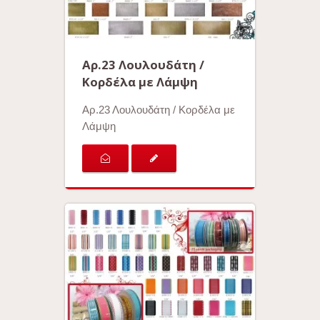
Αρ.23 Λουλουδάτη /
Κορδέλα με Λάμψη
Αρ.23 Λουλουδάτη / Κορδέλα με
Λάμψη