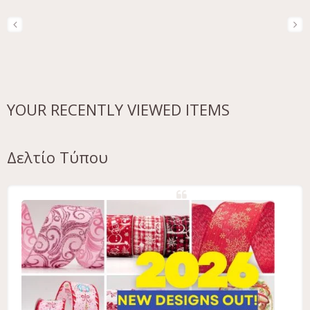
YOUR RECENTLY VIEWED ITEMS
Δελτίο Τύπου