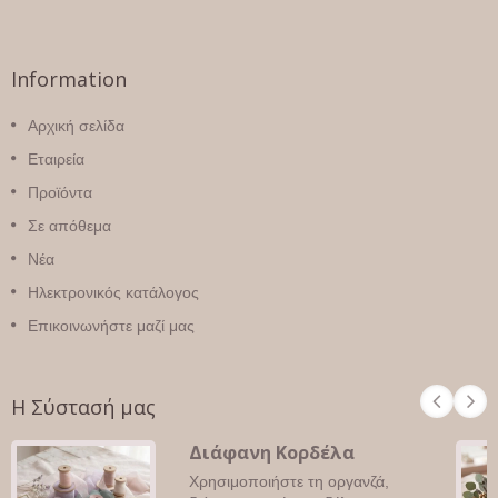
Information
Αρχική σελίδα
Εταιρεία
Προϊόντα
Σε απόθεμα
Νέα
Ηλεκτρονικός κατάλογος
Επικοινωνήστε μαζί μας
Η Σύστασή μας
Διάφανη Κορδέλα
Χρησιμοποιήστε τη οργανζά,