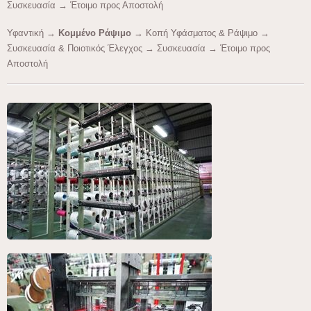
Συσκευασία → Έτοιμο προς Αποστολή
Υφαντική →
Κομμένο Ράψιμο
→ Κοπή Υφάσματος & Ράψιμο →
Συσκευασία & Ποιοτικός Έλεγχος → Συσκευασία → Έτοιμο προς
Αποστολή