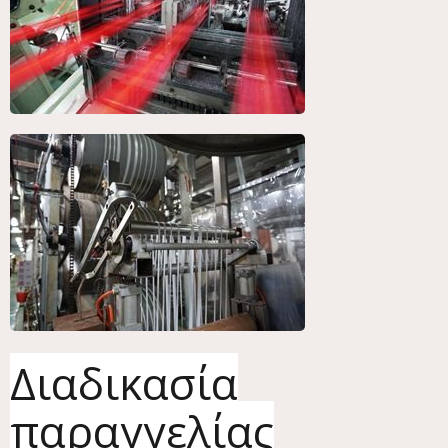
Διαδικασία
παραγγελίας