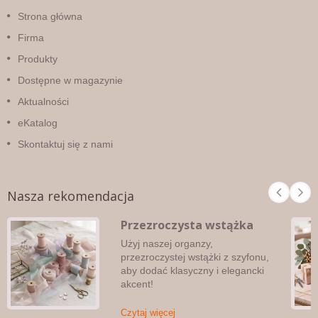
Strona główna
Firma
Produkty
Dostępne w magazynie
Aktualności
eKatalog
Skontaktuj się z nami
Nasza rekomendacja
Przezroczysta wstążka
Użyj naszej organzy,
przezroczystej wstążki z szyfonu,
aby dodać klasyczny i elegancki
akcent!
Czytaj więcej