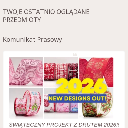
TWOJE OSTATNIO OGLĄDANE
PRZEDMIOTY
Komunikat Prasowy
ŚWIĄTECZNY PROJEKT Z DRUTEM 2026!!