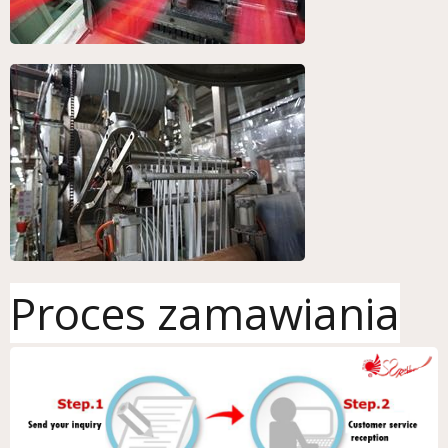
Proces zamawiania