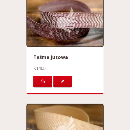
Taśma jutowa
K1405