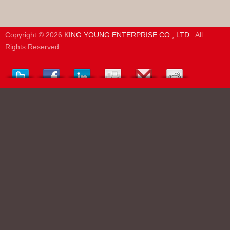
Copyright © 2026
KING YOUNG ENTERPRISE CO., LTD.
. All
Rights Reserved.