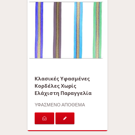
Κλασικές Υφασμένες
Κορδέλες Χωρίς
Ελάχιστη Παραγγελία
ΥΦΑΣΜΕΝΟ ΑΠΟΘΕΜΑ