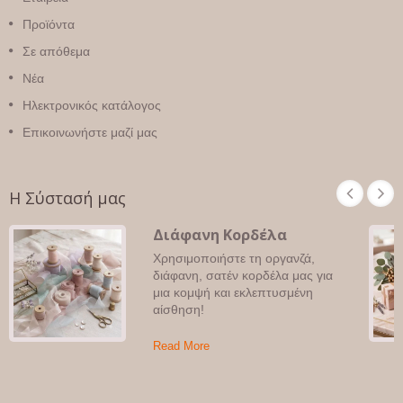
Προϊόντα
Σε απόθεμα
Νέα
Ηλεκτρονικός κατάλογος
Επικοινωνήστε μαζί μας
Η Σύστασή μας
Διάφανη Κορδέλα
Χρησιμοποιήστε τη οργανζά,
διάφανη, σατέν κορδέλα μας για
μια κομψή και εκλεπτυσμένη
αίσθηση!
Read More