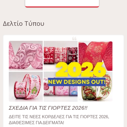
Δελτίο Τύπου
ΣΧΕΔΙΑ ΓΙΑ ΤΙΣ ΓΙΟΡΤΕΣ 2026!!
ΔΕΙΤΕ ΤΙΣ ΝΕΕΣ ΚΟΡΔΕΛΕΣ ΓΙΑ ΤΙΣ ΓΙΟΡΤΕΣ 2026,
ΔΙΑΘΕΣΙΜΕΣ ΓΙΑ ΔΕΙΓΜΑΤΑ!