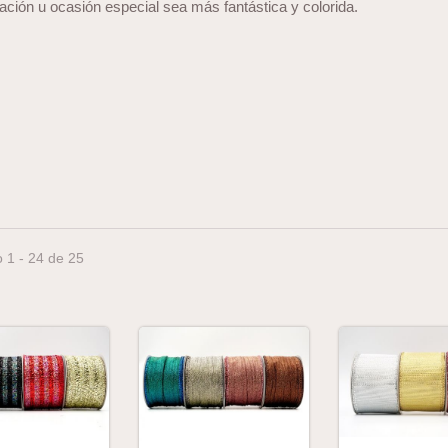
ación u ocasión especial sea más fantástica y colorida.
 1 - 24 de 25