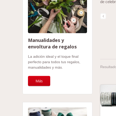
de celebr
Manualidades y
envoltura de regalos
La adición ideal y el toque final
perfecto para todos tus regalos,
Resultado
manualidades y más.
Más