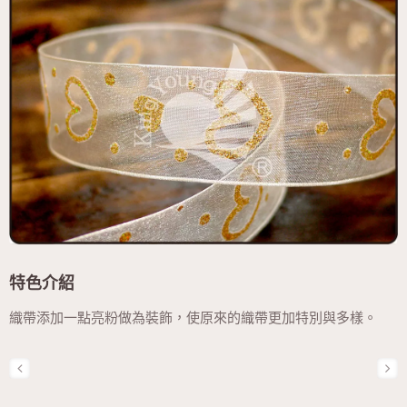
特色介紹
織帶添加一點亮粉做為裝飾，使原來的織帶更加特別與多樣。