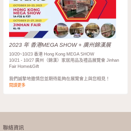
2023 年 香港MEGA SHOW + 廣州錦漢展
10/20~10/23 香港 Hong Kong MEGA SHOW
10/21 - 10/27 廣州（錦漢）家居用品及禮品展覽會 Jinhan
Fair Home&Gift
我們誠摯地邀情您並期待能夠在展覽會上與您相見！
閱讀更多
聯絡資訊