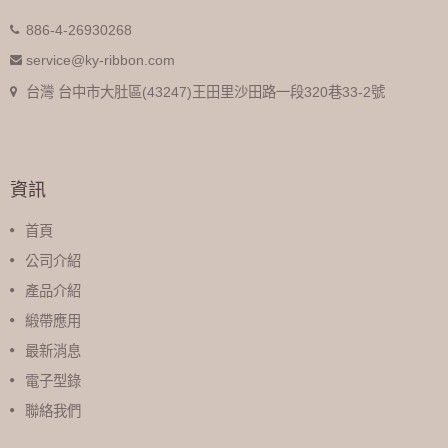
886-4-26930268
service@ky-ribbon.com
台灣 台中市大肚區(43247)王田里沙田路一段320巷33-2號
資訊
首頁
公司介紹
產品介紹
緞帶應用
最新消息
電子型錄
聯絡我們