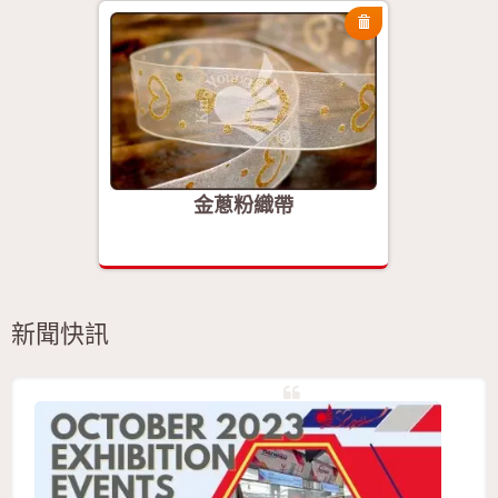
金蔥粉織帶
新聞快訊