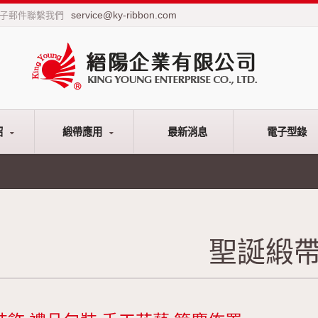
service@ky-ribbon.com
電子郵件聯繫我們
紹
緞帶應用
最新消息
電子型錄
聖誕緞