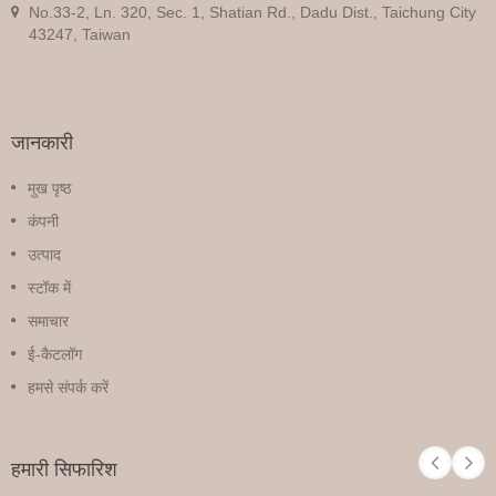
No.33-2, Ln. 320, Sec. 1, Shatian Rd., Dadu Dist., Taichung City
43247, Taiwan
जानकारी
मुख पृष्ठ
कंपनी
उत्पाद
स्टॉक में
समाचार
ई-कैटलॉग
हमसे संपर्क करें
हमारी सिफारिश