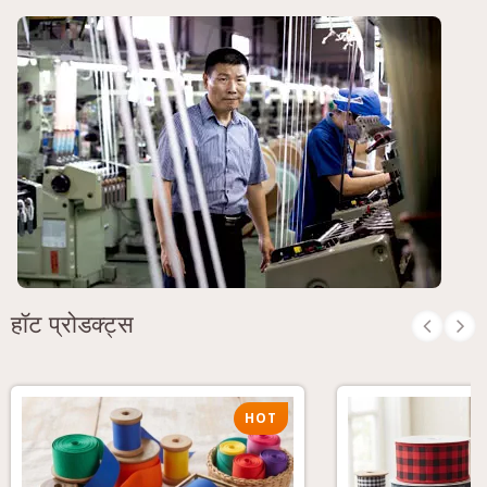
हॉट प्रोडक्ट्स
HOT