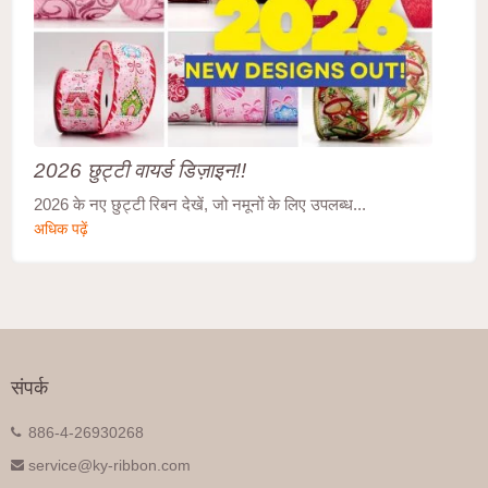
2026 छुट्टी वायर्ड डिज़ाइन!!
2026 के नए छुट्टी रिबन देखें, जो नमूनों के लिए उपलब्ध...
अधिक पढ़ें
संपर्क
886-4-26930268
service@ky-ribbon.com