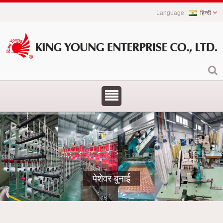
हिन्दी
पेशेवर बुनाई