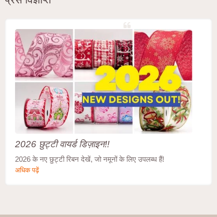
2026 छुट्टी वायर्ड डिज़ाइन!!
2026 के नए छुट्टी रिबन देखें, जो नमूनों के लिए उपलब्ध हैं!
अधिक पढ़ें