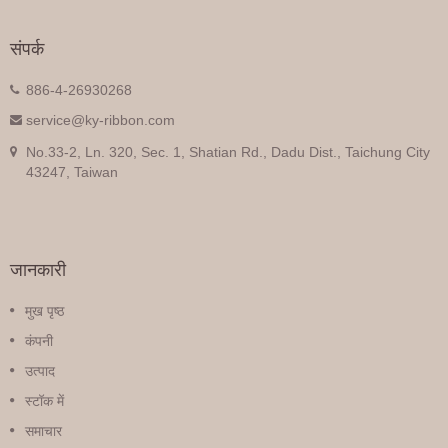
संपर्क
886-4-26930268
service@ky-ribbon.com
No.33-2, Ln. 320, Sec. 1, Shatian Rd., Dadu Dist., Taichung City
43247, Taiwan
जानकारी
मुख पृष्ठ
कंपनी
उत्पाद
स्टॉक में
समाचार