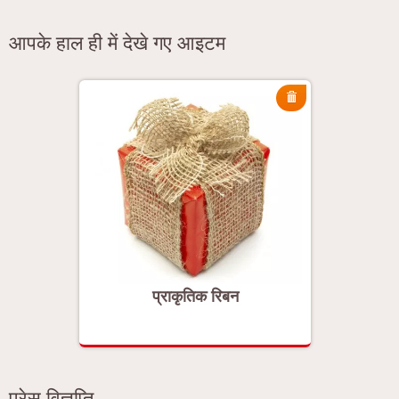
आपके हाल ही में देखे गए आइटम
प्राकृतिक रिबन
प्रेस विज्ञप्ति