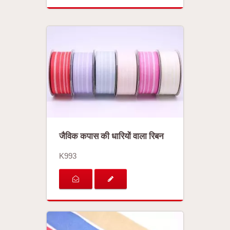
जैविक कपास की धारियों वाला रिबन
K993