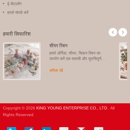
ई-कैटलॉग
हमसे संपर्क करें
हमारी सिफारिश
शीयर रिबन
हमारे ऑर्गेंज़ा, शीयर, चिफ़न रिबन का
उपयोग करें एक क्लासी और सुरुचिपूर्ण...
अधिक पढ़ें
Copyright © 2026
KING YOUNG ENTERPRISE CO., LTD.
. All
Rights Reserved.