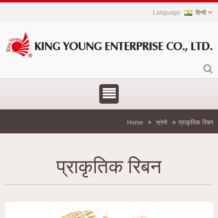
हिन्दी
प्राकृतिक रिबन
Home
श्रेणी
प्राकृतिक रिबन