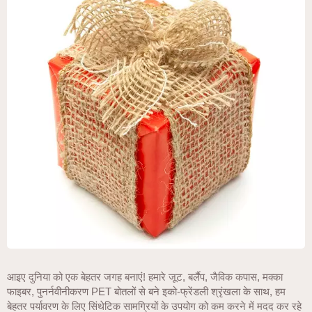
आइए दुनिया को एक बेहतर जगह बनाएं! हमारे जूट, बर्लैप, जैविक कपास, मक्का
फाइबर, पुनर्नवीनीकरण PET बोतलों से बने इको-फ्रेंडली श्रृंखला के साथ, हम
बेहतर पर्यावरण के लिए सिंथेटिक सामग्रियों के उपयोग को कम करने में मदद कर रहे