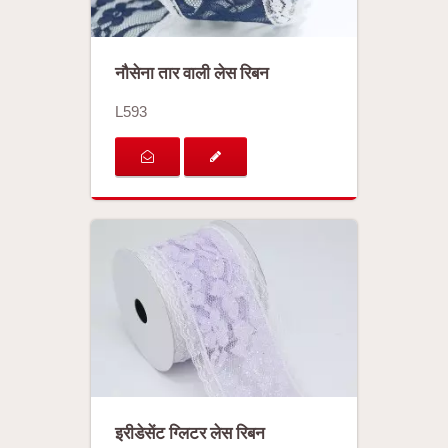
नौसेना तार वाली लेस रिबन
L593
इरीडेसेंट ग्लिटर लेस रिबन