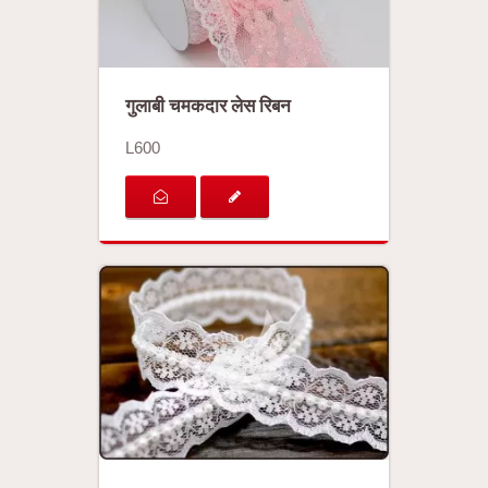
गुलाबी चमकदार लेस रिबन
L600