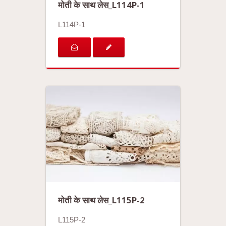
मोती के साथ लेस_L114P-1
L114P-1
मोती के साथ लेस_L115P-2
L115P-2