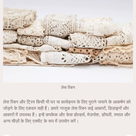
लेस रिबन
लेस रिबन और ट्रिम किसी भी घर या कार्यक्रम के लिए पुराने जमाने के आकर्षण को
जोड़ने के लिए एकदम सही हैं। हमारे नाजुक लेस रिबन कई आकारों, डिज़ाइनों और
आकारों में उपलब्ध हैं। इन्हें कपकेक और केक होल्डर्स, मेज़पोश, डॉयली, रुमाल और
अन्य चीज़ों के लिए एक्सेंट के रूप में उपयोग करें।