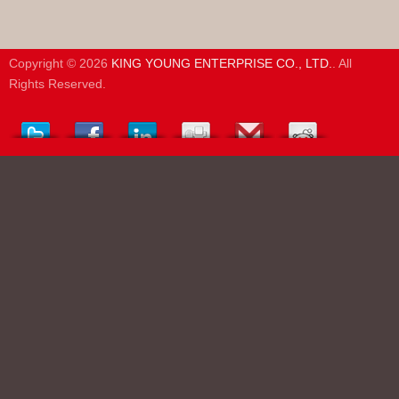
Copyright © 2026
KING YOUNG ENTERPRISE CO., LTD.
. All
Rights Reserved.