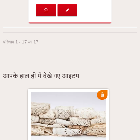
परिणाम 1 - 17 का 17
आपके हाल ही में देखे गए आइटम