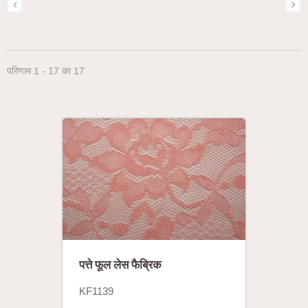
परिणाम 1 - 17 का 17
पत्ते फूल लेस फैब्रिक
KF1139