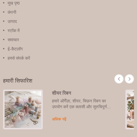
मुख पृष्ठ
कंपनी
उत्पाद
स्टॉक में
समाचार
ई-कैटलॉग
हमसे संपर्क करें
हमारी सिफारिश
शीयर रिबन
हमारे ऑर्गेंज़ा, शीयर, चिफ़न रिबन का
उपयोग करें एक क्लासी और सुरुचिपूर्ण...
अधिक पढ़ें