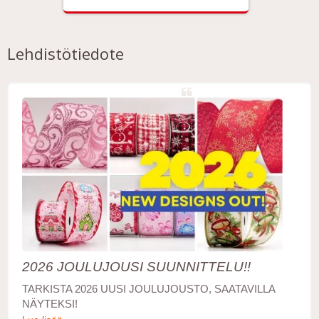
Lehdistötiedote
2026 JOULUJOUSI SUUNNITTELU!!
TARKISTA 2026 UUSI JOULUJOUSTO, SAATAVILLA
NÄYTEKSI!