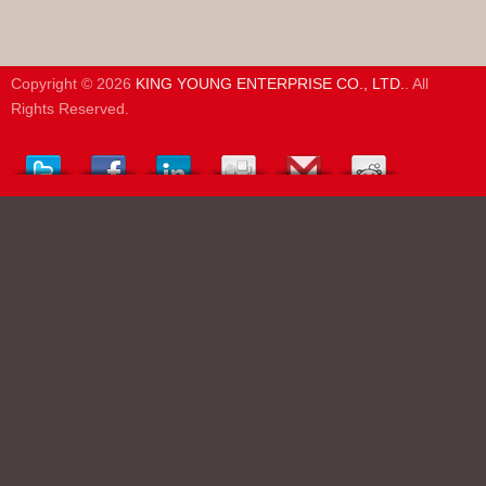
Copyright © 2026
KING YOUNG ENTERPRISE CO., LTD.
. All
Rights Reserved.