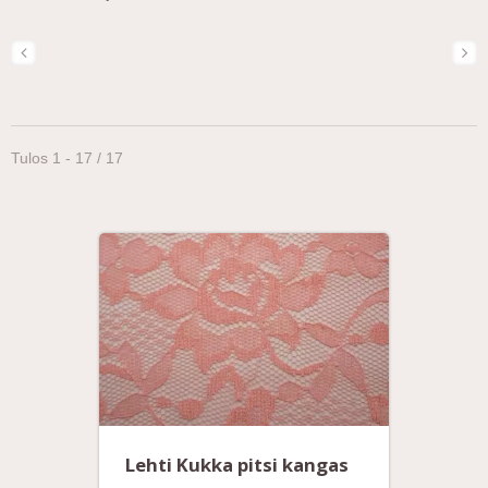
Tulos 1 - 17 / 17
Lehti Kukka pitsi kangas