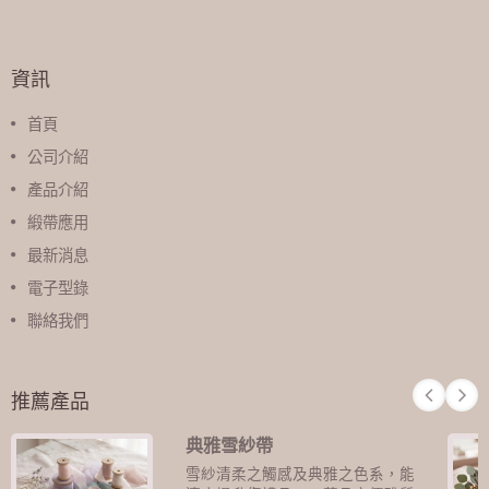
資訊
首頁
公司介紹
產品介紹
緞帶應用
最新消息
電子型錄
聯絡我們
推薦產品
典雅雪紗帶
雪紗清柔之觸感及典雅之色系，能