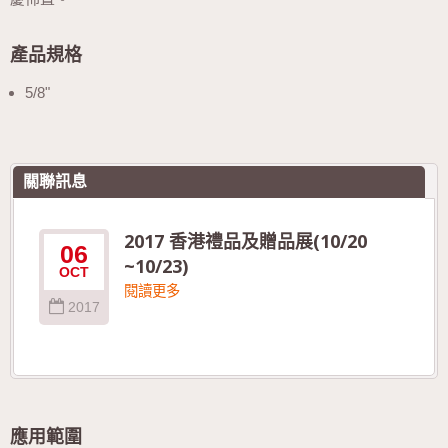
產品規格
5/8"
關聯訊息
2017 香港禮品及贈品展(10/20
06
~10/23)
OCT
閱讀更多
2017
應用範圍